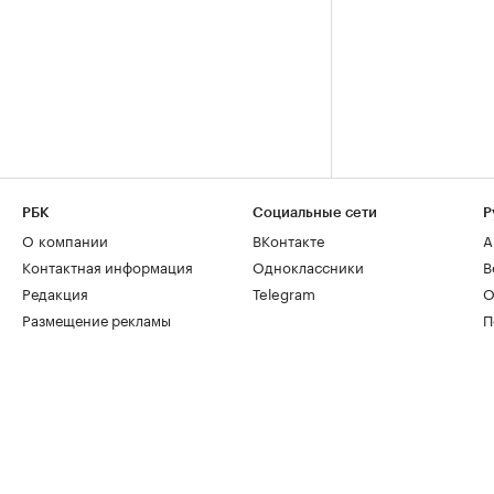
РБК
Социальные сети
Р
О компании
ВКонтакте
А
Контактная информация
Одноклассники
В
Редакция
Telegram
О
Размещение рекламы
П