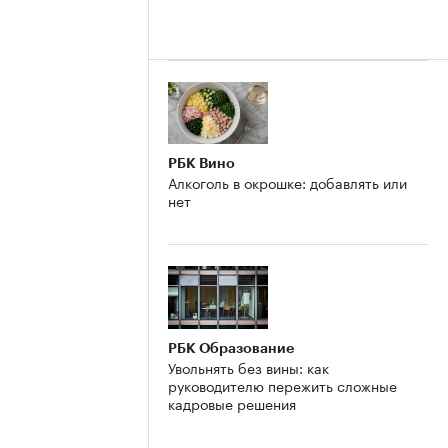
РБК Вино
Алкоголь в окрошке: добавлять или
нет
РБК Образование
Увольнять без вины: как
руководителю пережить сложные
кадровые решения