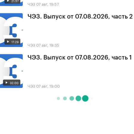
21:57
ЧЭЗ
07 авг, 19:57
ЧЭЗ. Выпуск от 07.08.2026, часть 2
17:29
ЧЭЗ
07 авг, 19:35
ЧЭЗ. Выпуск от 07.08.2026, часть 1
32:00
ЧЭЗ
07 авг, 19:00