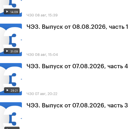
14:09
ЧЭЗ
08 авг, 15:39
ЧЭЗ. Выпуск от 08.08.2026, часть 1
31:09
ЧЭЗ
08 авг, 15:04
ЧЭЗ. Выпуск от 07.08.2026, часть 4
29:21
ЧЭЗ
07 авг, 20:22
ЧЭЗ. Выпуск от 07.08.2026, часть 3