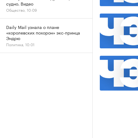
судно. Видео
Общество, 10:09
Daily Mail узнала о плане
«королевских похорон» экс-принца
Эндрю
Политика, 10:01