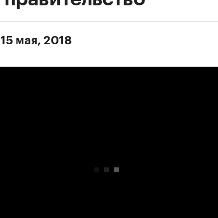
15 мая, 2018