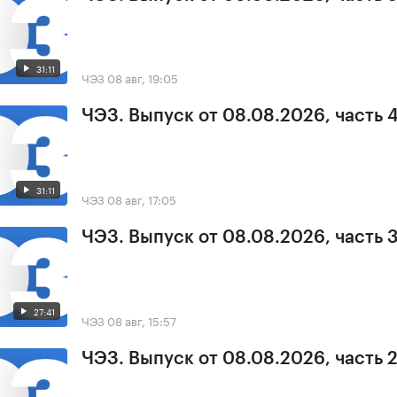
31:11
ЧЭЗ
08 авг, 19:05
ЧЭЗ. Выпуск от 08.08.2026, часть 
31:11
ЧЭЗ
08 авг, 17:05
ЧЭЗ. Выпуск от 08.08.2026, часть 
27:41
ЧЭЗ
08 авг, 15:57
ЧЭЗ. Выпуск от 08.08.2026, часть 