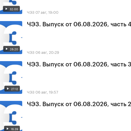
32:00
ЧЭЗ
07 авг, 19:00
ЧЭЗ. Выпуск от 06.08.2026, часть 
26:20
ЧЭЗ
06 авг, 20:29
ЧЭЗ. Выпуск от 06.08.2026, часть 
27:12
ЧЭЗ
06 авг, 19:57
ЧЭЗ. Выпуск от 06.08.2026, часть 
16:39