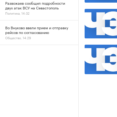
Развожаев сообщил подробности
двух атак ВСУ на Севастополь
Политика, 14:32
Во Внуково ввели прием и отправку
рейсов по согласованию
Общество, 14:29