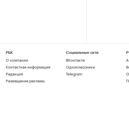
РБК
Социальные сети
Р
О компании
ВКонтакте
А
Контактная информация
Одноклассники
В
Редакция
Telegram
О
Размещение рекламы
П