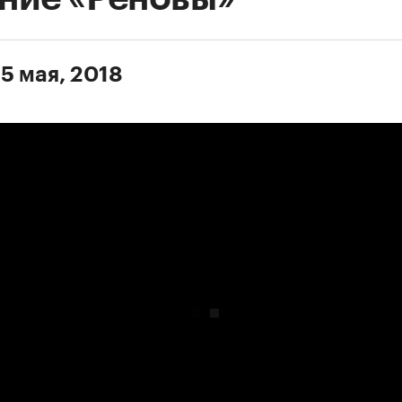
 5 мая, 2018