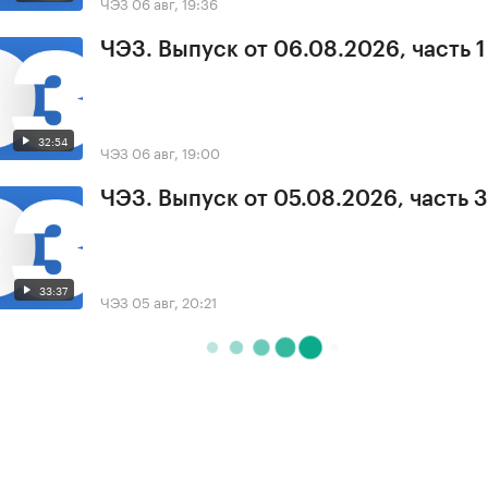
ЧЭЗ
06 авг, 19:36
ЧЭЗ. Выпуск от 06.08.2026, часть 1
32:54
ЧЭЗ
06 авг, 19:00
ЧЭЗ. Выпуск от 05.08.2026, часть 3
33:37
ЧЭЗ
05 авг, 20:21