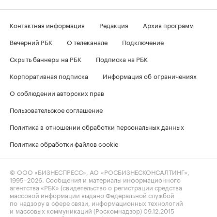
Контактная информация
Редакция
Архив программ
Вечерний РБК
О телеканале
Подключение
Скрыть баннеры на РБК
Подписка на РБК
Корпоративная подписка
Информация об ограничениях
О соблюдении авторских прав
Пользовательское соглашение
Политика в отношении обработки персональных данных
Политика обработки файлов cookie
© ООО «БИЗНЕСПРЕСС», АО «РОСБИЗНЕСКОНСАЛТИНГ»,
1995–2026
. Сообщения и материалы информационного
агентства «РБК» (свидетельство о регистрации средства
массовой информации выдано Федеральной службой
по надзору в сфере связи, информационных технологий
и массовых коммуникаций (Роскомнадзор) 09.12.2015