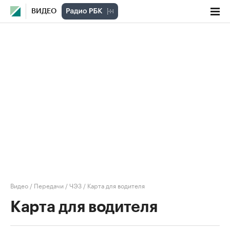
ВИДЕО
Видео
/
Передачи
/
ЧЭЗ
/
Карта для водителя
Карта для водителя