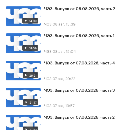
ЧЭЗ. Выпуск от 08.08.2026, часть 2
14:09
ЧЭЗ
08 авг, 15:39
ЧЭЗ. Выпуск от 08.08.2026, часть 1
31:09
ЧЭЗ
08 авг, 15:04
ЧЭЗ. Выпуск от 07.08.2026, часть 4
29:21
ЧЭЗ
07 авг, 20:22
ЧЭЗ. Выпуск от 07.08.2026, часть 3
21:57
ЧЭЗ
07 авг, 19:57
ЧЭЗ. Выпуск от 07.08.2026, часть 2
17:29