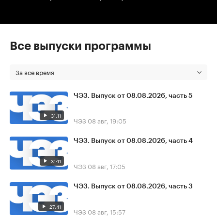
Все выпуски программы
За все время
ЧЭЗ. Выпуск от 08.08.2026, часть 5
31:11
ЧЭЗ
08 авг, 19:05
ЧЭЗ. Выпуск от 08.08.2026, часть 4
31:11
ЧЭЗ
08 авг, 17:05
ЧЭЗ. Выпуск от 08.08.2026, часть 3
27:41
ЧЭЗ
08 авг, 15:57