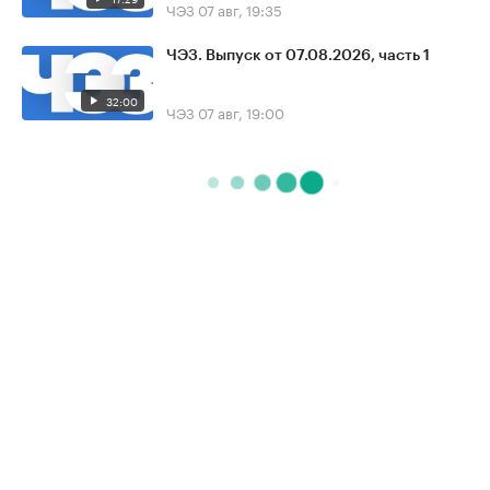
ЧЭЗ
07 авг, 19:35
ЧЭЗ. Выпуск от 07.08.2026, часть 1
32:00
ЧЭЗ
07 авг, 19:00