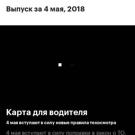
Выпуск за 4 мая, 2018
00:00
/
00:00
Карта для водителя
4 мая вступают в силу новые правила техосмотра
4 мая вступают в силу поправки в закон о ТО.