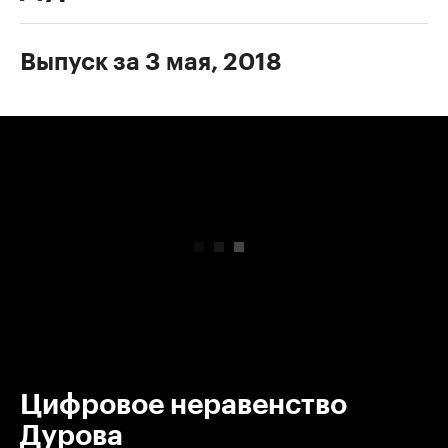
Выпуск за 3 мая, 2018
00:00
/
00:00
Цифровое неравенство
Дурова