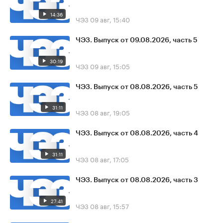
14:36
ЧЭЗ
09 авг, 15:40
ЧЭЗ. Выпуск от 09.08.2026, часть 5
30:19
ЧЭЗ
09 авг, 15:05
ЧЭЗ. Выпуск от 08.08.2026, часть 5
31:11
ЧЭЗ
08 авг, 19:05
ЧЭЗ. Выпуск от 08.08.2026, часть 4
31:11
ЧЭЗ
08 авг, 17:05
ЧЭЗ. Выпуск от 08.08.2026, часть 3
27:41
ЧЭЗ
08 авг, 15:57