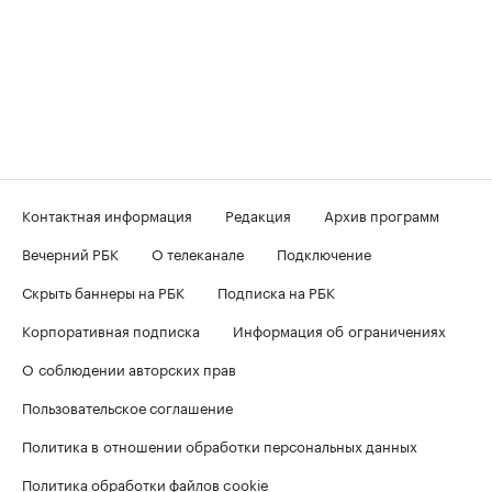
Контактная информация
Редакция
Архив программ
Вечерний РБК
О телеканале
Подключение
Скрыть баннеры на РБК
Подписка на РБК
Корпоративная подписка
Информация об ограничениях
О соблюдении авторских прав
Пользовательское соглашение
Политика в отношении обработки персональных данных
Политика обработки файлов cookie