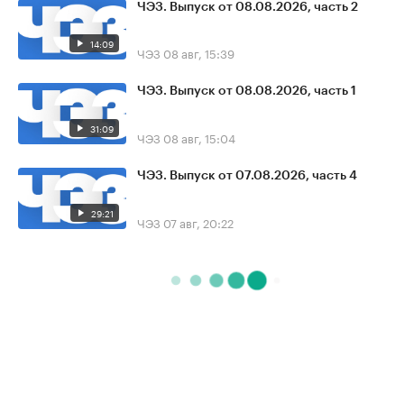
ЧЭЗ. Выпуск от 08.08.2026, часть 2
14:09
ЧЭЗ
08 авг, 15:39
ЧЭЗ. Выпуск от 08.08.2026, часть 1
31:09
ЧЭЗ
08 авг, 15:04
ЧЭЗ. Выпуск от 07.08.2026, часть 4
29:21
ЧЭЗ
07 авг, 20:22