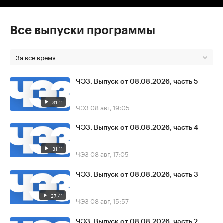
Все выпуски программы
За все время
ЧЭЗ. Выпуск от 08.08.2026, часть 5
31:11
ЧЭЗ
08 авг, 19:05
ЧЭЗ. Выпуск от 08.08.2026, часть 4
31:11
ЧЭЗ
08 авг, 17:05
ЧЭЗ. Выпуск от 08.08.2026, часть 3
27:41
ЧЭЗ
08 авг, 15:57
ЧЭЗ. Выпуск от 08.08.2026, часть 2