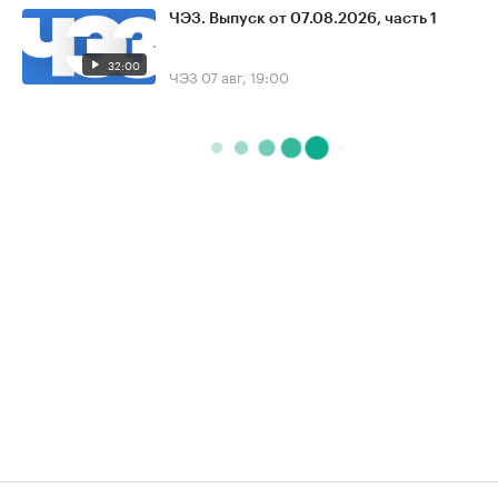
ЧЭЗ. Выпуск от 07.08.2026, часть 1
32:00
ЧЭЗ
07 авг, 19:00