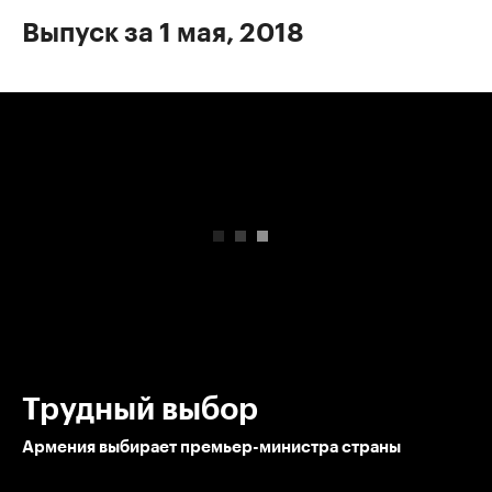
Выпуск за 1 мая, 2018
00:00
/
00:00
Трудный выбор
Армения выбирает премьер-министра страны