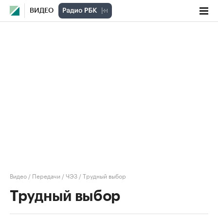
ВИДЕО
Видео
/
Передачи
/
ЧЭЗ
/
Трудный выбор
Трудный выбор