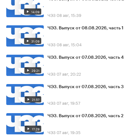
14:09
ЧЭЗ
08 авг, 15:39
ЧЭЗ. Выпуск от 08.08.2026, часть 1
31:09
ЧЭЗ
08 авг, 15:04
ЧЭЗ. Выпуск от 07.08.2026, часть 4
29:21
ЧЭЗ
07 авг, 20:22
ЧЭЗ. Выпуск от 07.08.2026, часть 3
21:57
ЧЭЗ
07 авг, 19:57
ЧЭЗ. Выпуск от 07.08.2026, часть 2
17:29
ЧЭЗ
07 авг, 19:35