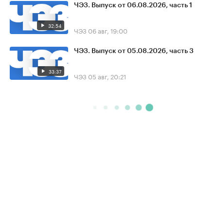
ЧЭЗ. Выпуск от 06.08.2026, часть 1
32:54
ЧЭЗ
06 авг, 19:00
ЧЭЗ. Выпуск от 05.08.2026, часть 3
33:37
ЧЭЗ
05 авг, 20:21