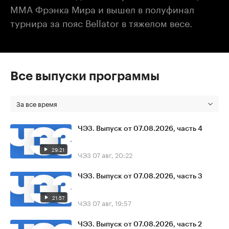
MMA Фрэнка Мира и вышел в полуфинал
турнира за пояс Bellator в тяжелом весе.
Все выпуски программы
За все время
ЧЭЗ. Выпуск от 07.08.2026, часть 4
29:21
ЧЭЗ
07 авг, 20:22
ЧЭЗ. Выпуск от 07.08.2026, часть 3
21:57
ЧЭЗ
07 авг, 19:57
ЧЭЗ. Выпуск от 07.08.2026, часть 2