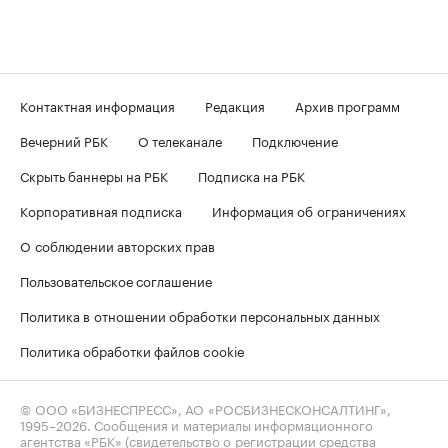
Контактная информация
Редакция
Архив программ
Вечерний РБК
О телеканале
Подключение
Скрыть баннеры на РБК
Подписка на РБК
Корпоративная подписка
Информация об ограничениях
О соблюдении авторских прав
Пользовательское соглашение
Политика в отношении обработки персональных данных
Политика обработки файлов cookie
© ООО «БИЗНЕСПРЕСС», АО «РОСБИЗНЕСКОНСАЛТИНГ»,
1995–2026
. Сообщения и материалы информационного
агентства «РБК» (свидетельство о регистрации средства