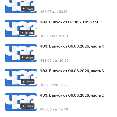
17:29
ЧЭЗ
07 авг, 19:35
ЧЭЗ. Выпуск от 07.08.2026, часть 1
32:00
ЧЭЗ
07 авг, 19:00
ЧЭЗ. Выпуск от 06.08.2026, часть 4
26:20
ЧЭЗ
06 авг, 20:29
ЧЭЗ. Выпуск от 06.08.2026, часть 3
27:12
ЧЭЗ
06 авг, 19:57
ЧЭЗ. Выпуск от 06.08.2026, часть 2
16:39
ЧЭЗ
06 авг, 19:36