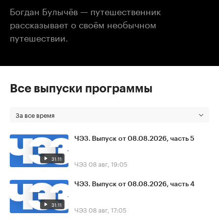
Богдан Булычёв — путешественник
рассказывает о своём необычном
путешествии.
Все выпуски программы
За все время
ЧЭЗ. Выпуск от 08.08.2026, часть 5
31:11
ЧЭЗ
08 авг, 19:05
ЧЭЗ. Выпуск от 08.08.2026, часть 4
31:11
ЧЭЗ
08 авг, 17:05