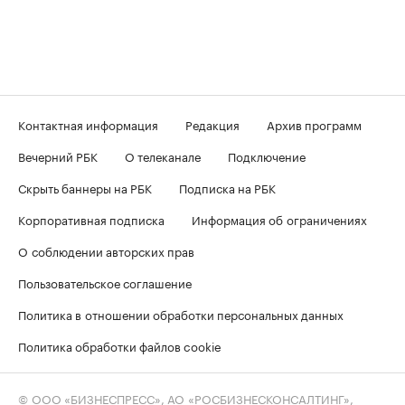
Контактная информация
Редакция
Архив программ
Вечерний РБК
О телеканале
Подключение
Скрыть баннеры на РБК
Подписка на РБК
Корпоративная подписка
Информация об ограничениях
О соблюдении авторских прав
Пользовательское соглашение
Политика в отношении обработки персональных данных
Политика обработки файлов cookie
© ООО «БИЗНЕСПРЕСС», АО «РОСБИЗНЕСКОНСАЛТИНГ»,