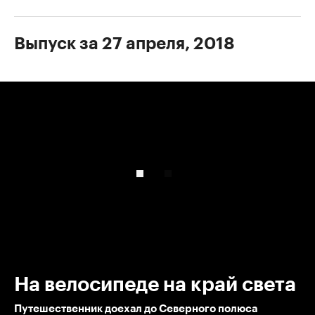
Выпуск за 27 апреля, 2018
00:00
/
00:00
На велосипеде на край света
Путешественник доехал до Северного полюса