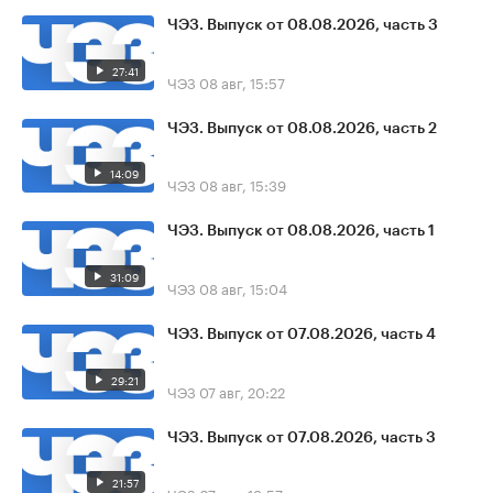
ЧЭЗ. Выпуск от 08.08.2026, часть 3
27:41
ЧЭЗ
08 авг, 15:57
ЧЭЗ. Выпуск от 08.08.2026, часть 2
14:09
ЧЭЗ
08 авг, 15:39
ЧЭЗ. Выпуск от 08.08.2026, часть 1
31:09
ЧЭЗ
08 авг, 15:04
ЧЭЗ. Выпуск от 07.08.2026, часть 4
29:21
ЧЭЗ
07 авг, 20:22
ЧЭЗ. Выпуск от 07.08.2026, часть 3
21:57