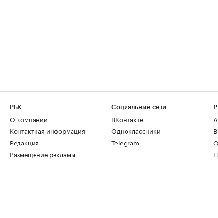
РБК
Социальные сети
Р
О компании
ВКонтакте
А
Контактная информация
Одноклассники
В
Редакция
Telegram
О
Размещение рекламы
П