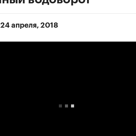
 24 апреля, 2018