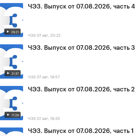
ЧЭЗ. Выпуск от 07.08.2026, часть 4
29:21
ЧЭЗ
07 авг, 20:22
ЧЭЗ. Выпуск от 07.08.2026, часть 3
21:57
ЧЭЗ
07 авг, 19:57
ЧЭЗ. Выпуск от 07.08.2026, часть 2
17:29
ЧЭЗ
07 авг, 19:35
ЧЭЗ. Выпуск от 07.08.2026, часть 1