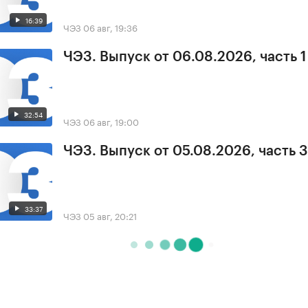
16:39
ЧЭЗ
06 авг, 19:36
ЧЭЗ. Выпуск от 06.08.2026, часть 1
32:54
ЧЭЗ
06 авг, 19:00
ЧЭЗ. Выпуск от 05.08.2026, часть 3
33:37
ЧЭЗ
05 авг, 20:21