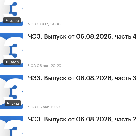
32:00
ЧЭЗ
07 авг, 19:00
ЧЭЗ. Выпуск от 06.08.2026, часть 
26:20
ЧЭЗ
06 авг, 20:29
ЧЭЗ. Выпуск от 06.08.2026, часть 
27:12
ЧЭЗ
06 авг, 19:57
ЧЭЗ. Выпуск от 06.08.2026, часть 