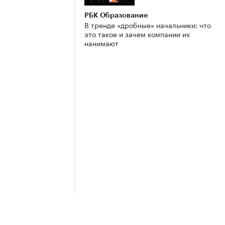
РБК Образование
В тренде «дробные» начальники: что
это такое и зачем компании их
нанимают