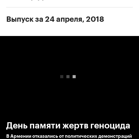
Выпуск за 24 апреля, 2018
00:00
/
00:00
День памяти жертв геноцида
В Армении отказались от политических демонстраций