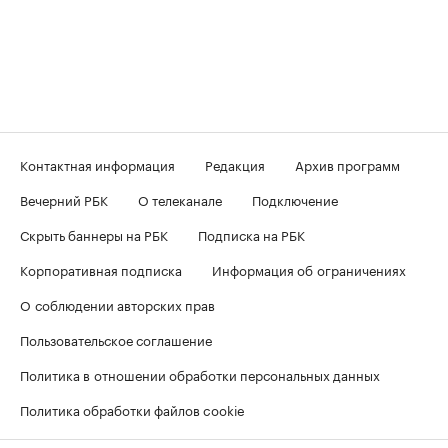
Контактная информация
Редакция
Архив программ
Вечерний РБК
О телеканале
Подключение
Скрыть баннеры на РБК
Подписка на РБК
Корпоративная подписка
Информация об ограничениях
О соблюдении авторских прав
Пользовательское соглашение
Политика в отношении обработки персональных данных
Политика обработки файлов cookie