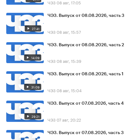
ЧЭЗ
08 авг, 17:05
ЧЭЗ. Выпуск от 08.08.2026, часть 3
27:41
ЧЭЗ
08 авг, 15:57
ЧЭЗ. Выпуск от 08.08.2026, часть 2
14:09
ЧЭЗ
08 авг, 15:39
ЧЭЗ. Выпуск от 08.08.2026, часть 1
31:09
ЧЭЗ
08 авг, 15:04
ЧЭЗ. Выпуск от 07.08.2026, часть 4
29:21
ЧЭЗ
07 авг, 20:22
ЧЭЗ. Выпуск от 07.08.2026, часть 3