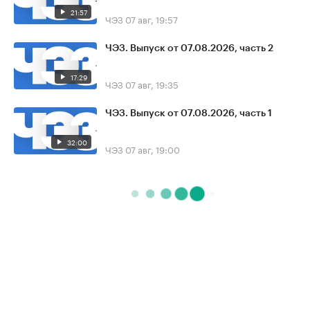
21:57
ЧЭЗ
07 авг, 19:57
ЧЭЗ. Выпуск от 07.08.2026, часть 2
17:29
ЧЭЗ
07 авг, 19:35
ЧЭЗ. Выпуск от 07.08.2026, часть 1
32:00
ЧЭЗ
07 авг, 19:00