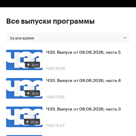
Все выпуски программы
За все время
ЧЭЗ. Выпуск от 08.08.2026, часть 5
31:11
ЧЭЗ
19:05
ЧЭЗ. Выпуск от 08.08.2026, часть 4
31:11
ЧЭЗ
17:05
ЧЭЗ. Выпуск от 08.08.2026, часть 3
27:41
ЧЭЗ
15:57