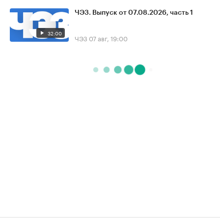
ЧЭЗ. Выпуск от 07.08.2026, часть 1
32:00
ЧЭЗ
07 авг, 19:00