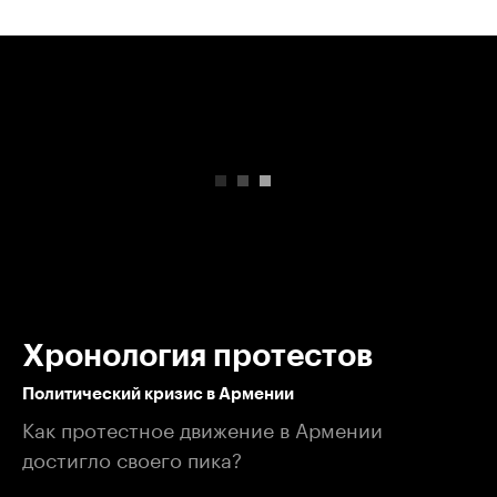
00:00
/
00:00
Хронология протестов
Политический кризис в Армении
Как протестное движение в Армении
достигло своего пика?