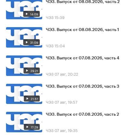
ЧЭЗ. Выпуск от 08.08.2026, часть 2
14:09
ЧЭЗ
15:39
ЧЭЗ. Выпуск от 08.08.2026, часть 1
31:09
ЧЭЗ
15:04
ЧЭЗ. Выпуск от 07.08.2026, часть 4
29:21
ЧЭЗ
07 авг, 20:22
ЧЭЗ. Выпуск от 07.08.2026, часть 3
21:57
ЧЭЗ
07 авг, 19:57
ЧЭЗ. Выпуск от 07.08.2026, часть 2
17:29
ЧЭЗ
07 авг, 19:35