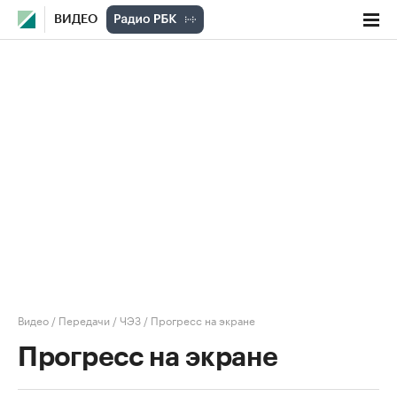
ВИДЕО
Видео
/
Передачи
/
ЧЭЗ
/
Прогресс на экране
Прогресс на экране