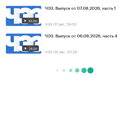
ЧЭЗ. Выпуск от 07.08.2026, часть 1
32:00
ЧЭЗ
07 авг, 19:00
ЧЭЗ. Выпуск от 06.08.2026, часть 4
26:20
ЧЭЗ
06 авг, 20:29