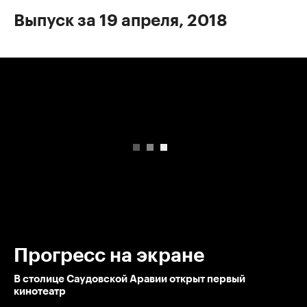
Выпуск за 19 апреля, 2018
00:00
/
00:00
Прогресс на экране
В столице Саудовской Аравии открыт первый
кинотеатр