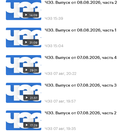
ЧЭЗ. Выпуск от 08.08.2026, часть 2
14:09
ЧЭЗ
15:39
ЧЭЗ. Выпуск от 08.08.2026, часть 1
31:09
ЧЭЗ
15:04
ЧЭЗ. Выпуск от 07.08.2026, часть 4
29:21
ЧЭЗ
07 авг, 20:22
ЧЭЗ. Выпуск от 07.08.2026, часть 3
21:57
ЧЭЗ
07 авг, 19:57
ЧЭЗ. Выпуск от 07.08.2026, часть 2
17:29
ЧЭЗ
07 авг, 19:35