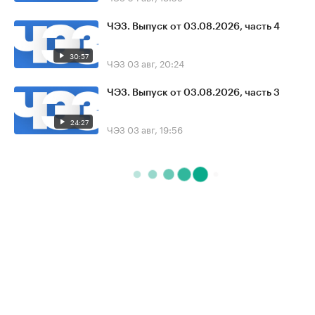
ЧЭЗ. Выпуск от 03.08.2026, часть 4
30:57
ЧЭЗ
03 авг, 20:24
ЧЭЗ. Выпуск от 03.08.2026, часть 3
24:27
ЧЭЗ
03 авг, 19:56