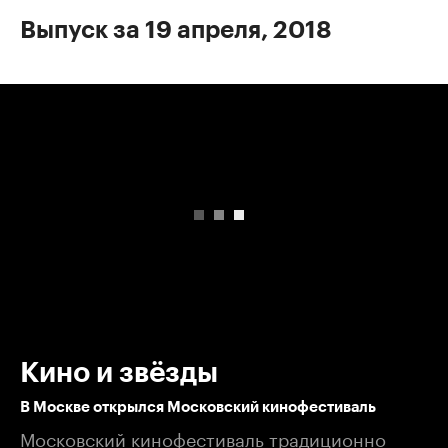
Выпуск за 19 апреля, 2018
00:00
/
00:00
Кино и звёзды
В Москве открылся Московский кинофестиваль
Московский кинофестиваль традиционно