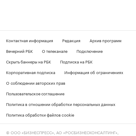
Контактная информация
Редакция
Архив программ
Вечерний РБК
О телеканале
Подключение
Скрыть баннеры на РБК
Подписка на РБК
Корпоративная подписка
Информация об ограничениях
О соблюдении авторских прав
Пользовательское соглашение
Политика в отношении обработки персональных данных
Политика обработки файлов cookie
© ООО «БИЗНЕСПРЕСС», АО «РОСБИЗНЕСКОНСАЛТИНГ»,