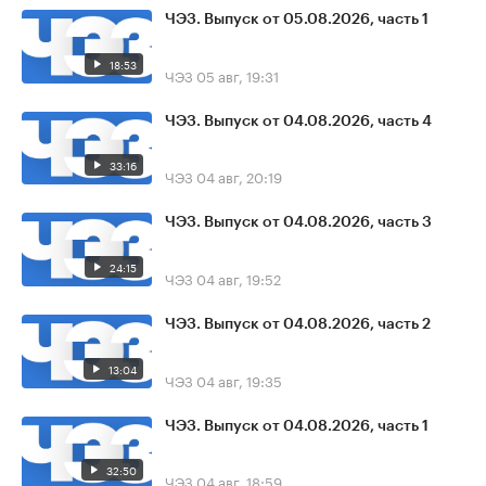
ЧЭЗ. Выпуск от 05.08.2026, часть 1
18:53
ЧЭЗ
05 авг, 19:31
ЧЭЗ. Выпуск от 04.08.2026, часть 4
33:16
ЧЭЗ
04 авг, 20:19
ЧЭЗ. Выпуск от 04.08.2026, часть 3
24:15
ЧЭЗ
04 авг, 19:52
ЧЭЗ. Выпуск от 04.08.2026, часть 2
13:04
ЧЭЗ
04 авг, 19:35
ЧЭЗ. Выпуск от 04.08.2026, часть 1
32:50
ЧЭЗ
04 авг, 18:59