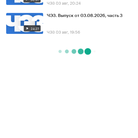
ЧЭЗ
03 авг, 20:24
ЧЭЗ. Выпуск от 03.08.2026, часть 3
24:27
ЧЭЗ
03 авг, 19:56