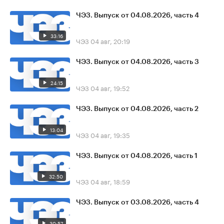
ЧЭЗ. Выпуск от 04.08.2026, часть 4
33:16
ЧЭЗ
04 авг, 20:19
ЧЭЗ. Выпуск от 04.08.2026, часть 3
24:15
ЧЭЗ
04 авг, 19:52
ЧЭЗ. Выпуск от 04.08.2026, часть 2
13:04
ЧЭЗ
04 авг, 19:35
ЧЭЗ. Выпуск от 04.08.2026, часть 1
32:50
ЧЭЗ
04 авг, 18:59
ЧЭЗ. Выпуск от 03.08.2026, часть 4
30:57