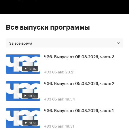
Все выпуски программы
За все время
ЧЭЗ. Выпуск от 05.08.2026, часть 3
33:37
ЧЭЗ
05 авг, 20:21
ЧЭЗ. Выпуск от 05.08.2026, часть 2
23:58
ЧЭЗ
05 авг, 19:54
ЧЭЗ. Выпуск от 05.08.2026, часть 1
18:53
ЧЭЗ
05 авг, 19:31