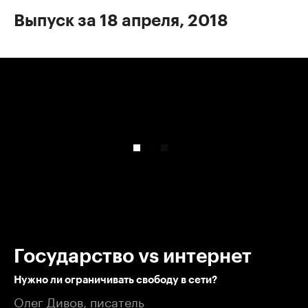
Выпуск за 18 апреля, 2018
00:00
/
00:00
Государство vs интернет
Нужно ли ограничивать свободу в сети?
Олег Дивов, писатель