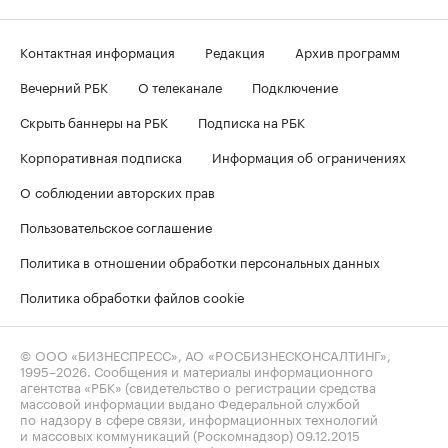
Контактная информация
Редакция
Архив программ
Вечерний РБК
О телеканале
Подключение
Скрыть баннеры на РБК
Подписка на РБК
Корпоративная подписка
Информация об ограничениях
О соблюдении авторских прав
Пользовательское соглашение
Политика в отношении обработки персональных данных
Политика обработки файлов cookie
© ООО «БИЗНЕСПРЕСС», АО «РОСБИЗНЕСКОНСАЛТИНГ»,
1995–2026
. Сообщения и материалы информационного
агентства «РБК» (свидетельство о регистрации средства
массовой информации выдано Федеральной службой
по надзору в сфере связи, информационных технологий
и массовых коммуникаций (Роскомнадзор) 09.12.2015