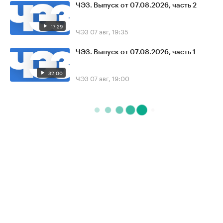
ЧЭЗ. Выпуск от 07.08.2026, часть 2
17:29
ЧЭЗ
07 авг, 19:35
ЧЭЗ. Выпуск от 07.08.2026, часть 1
32:00
ЧЭЗ
07 авг, 19:00