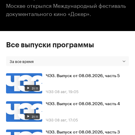
Москве открылся Международный фестиваль
документального кино «Докер».
Все выпуски программы
За все время
ЧЭЗ. Выпуск от 08.08.2026, часть 5
31:11
ЧЭЗ
08 авг, 19:05
ЧЭЗ. Выпуск от 08.08.2026, часть 4
31:11
ЧЭЗ
08 авг, 17:05
ЧЭЗ. Выпуск от 08.08.2026, часть 3