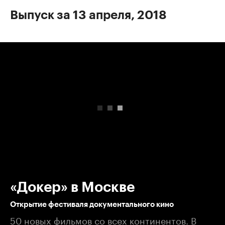
Выпуск за 13 апреля, 2018
00:00
/
00:00
«Докер» в Москве
Открытие фестиваля документального кино
50 новых фильмов со всех континентов. В