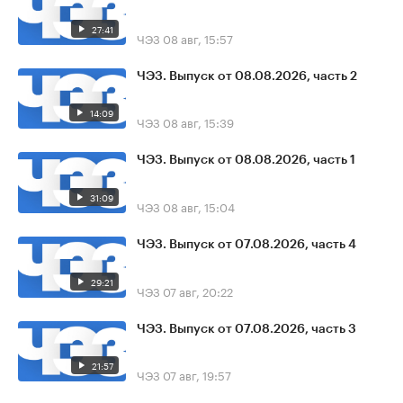
27:41
ЧЭЗ
08 авг, 15:57
ЧЭЗ. Выпуск от 08.08.2026, часть 2
14:09
ЧЭЗ
08 авг, 15:39
ЧЭЗ. Выпуск от 08.08.2026, часть 1
31:09
ЧЭЗ
08 авг, 15:04
ЧЭЗ. Выпуск от 07.08.2026, часть 4
29:21
ЧЭЗ
07 авг, 20:22
ЧЭЗ. Выпуск от 07.08.2026, часть 3
21:57
ЧЭЗ
07 авг, 19:57