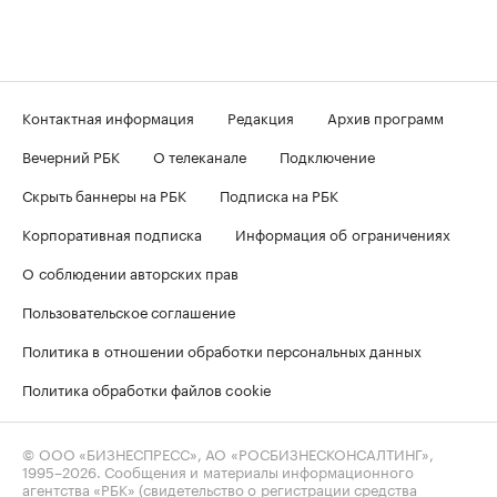
Контактная информация
Редакция
Архив программ
Вечерний РБК
О телеканале
Подключение
Скрыть баннеры на РБК
Подписка на РБК
Корпоративная подписка
Информация об ограничениях
О соблюдении авторских прав
Пользовательское соглашение
Политика в отношении обработки персональных данных
Политика обработки файлов cookie
© ООО «БИЗНЕСПРЕСС», АО «РОСБИЗНЕСКОНСАЛТИНГ»,
1995–2026
. Сообщения и материалы информационного
агентства «РБК» (свидетельство о регистрации средства