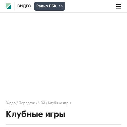
ВИДЕО
Видео
/
Передачи
/
ЧЭЗ
/
Клубные игры
Клубные игры