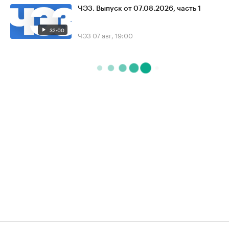
ЧЭЗ. Выпуск от 07.08.2026, часть 1
32:00
ЧЭЗ
07 авг, 19:00