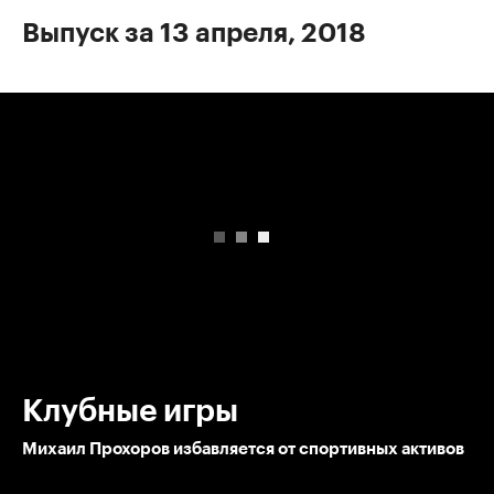
Выпуск за 13 апреля, 2018
00:00
/
00:00
Клубные игры
Михаил Прохоров избавляется от спортивных активов