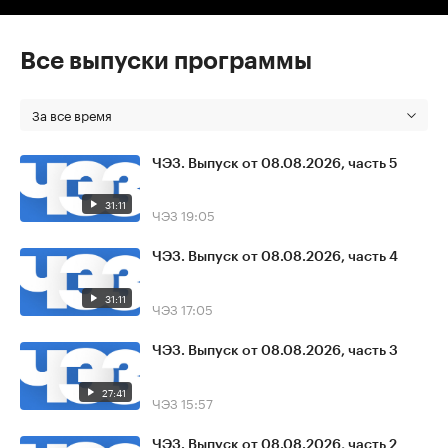
Все выпуски программы
За все время
ЧЭЗ. Выпуск от 08.08.2026, часть 5
31:11
ЧЭЗ
19:05
ЧЭЗ. Выпуск от 08.08.2026, часть 4
31:11
ЧЭЗ
17:05
ЧЭЗ. Выпуск от 08.08.2026, часть 3
27:41
ЧЭЗ
15:57
ЧЭЗ. Выпуск от 08.08.2026, часть 2