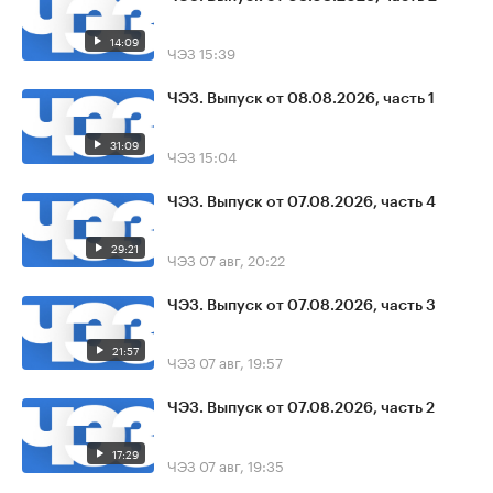
14:09
ЧЭЗ
15:39
ЧЭЗ. Выпуск от 08.08.2026, часть 1
31:09
ЧЭЗ
15:04
ЧЭЗ. Выпуск от 07.08.2026, часть 4
29:21
ЧЭЗ
07 авг, 20:22
ЧЭЗ. Выпуск от 07.08.2026, часть 3
21:57
ЧЭЗ
07 авг, 19:57
ЧЭЗ. Выпуск от 07.08.2026, часть 2
17:29
ЧЭЗ
07 авг, 19:35