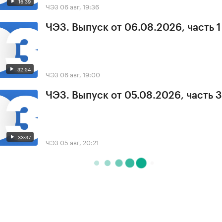
16:39
ЧЭЗ
06 авг, 19:36
ЧЭЗ. Выпуск от 06.08.2026, часть 1
32:54
ЧЭЗ
06 авг, 19:00
ЧЭЗ. Выпуск от 05.08.2026, часть 3
33:37
ЧЭЗ
05 авг, 20:21