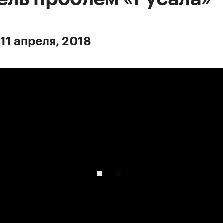
11 апреля, 2018