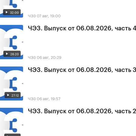
32:00
ЧЭЗ
07 авг, 19:00
ЧЭЗ. Выпуск от 06.08.2026, часть 
26:20
ЧЭЗ
06 авг, 20:29
ЧЭЗ. Выпуск от 06.08.2026, часть 
27:12
ЧЭЗ
06 авг, 19:57
ЧЭЗ. Выпуск от 06.08.2026, часть 