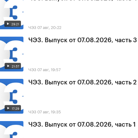
29:21
ЧЭЗ
07 авг, 20:22
ЧЭЗ. Выпуск от 07.08.2026, часть 3
21:57
ЧЭЗ
07 авг, 19:57
ЧЭЗ. Выпуск от 07.08.2026, часть 2
17:29
ЧЭЗ
07 авг, 19:35
ЧЭЗ. Выпуск от 07.08.2026, часть 1