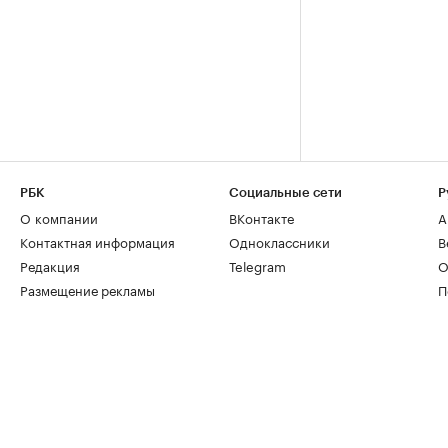
РБК
Социальные сети
Р
О компании
ВКонтакте
А
Контактная информация
Одноклассники
В
Редакция
Telegram
О
Размещение рекламы
П