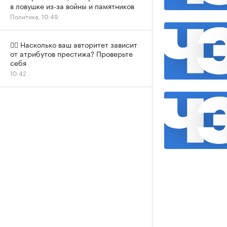
в ловушке из-за войны и памятников
Политика, 10:49
✍🏻 Насколько ваш авторитет зависит
от атрибутов престижа? Проверьте
себя
10:42