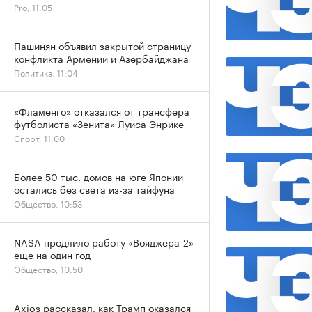
Pro, 11:05
Пашинян объявил закрытой страницу
конфликта Армении и Азербайджана
Политика, 11:04
«Фламенго» отказался от трансфера
футболиста «Зенита» Луиса Энрике
Спорт, 11:00
Более 50 тыс. домов на юге Японии
остались без света из-за тайфуна
Общество, 10:53
NASA продлило работу «Вояджера-2»
еще на один год
Общество, 10:50
Axios рассказал, как Трамп оказался