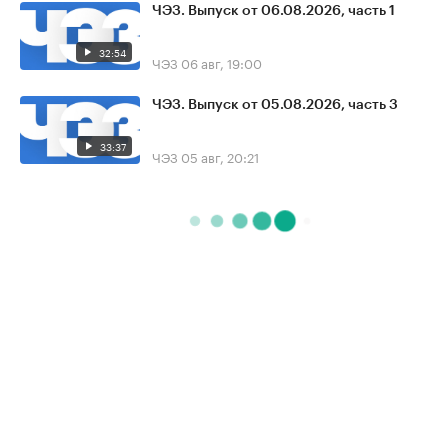
ЧЭЗ. Выпуск от 06.08.2026, часть 1
32:54
ЧЭЗ
06 авг, 19:00
ЧЭЗ. Выпуск от 05.08.2026, часть 3
33:37
ЧЭЗ
05 авг, 20:21