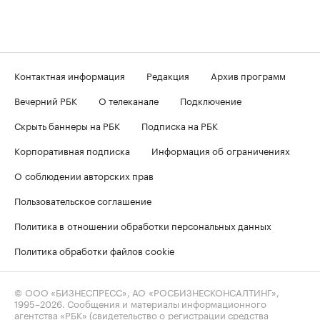
Контактная информация
Редакция
Архив программ
Вечерний РБК
О телеканале
Подключение
Скрыть баннеры на РБК
Подписка на РБК
Корпоративная подписка
Информация об ограничениях
О соблюдении авторских прав
Пользовательское соглашение
Политика в отношении обработки персональных данных
Политика обработки файлов cookie
© ООО «БИЗНЕСПРЕСС», АО «РОСБИЗНЕСКОНСАЛТИНГ»,
1995–2026
. Сообщения и материалы информационного
агентства «РБК» (свидетельство о регистрации средства