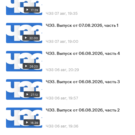
17:29
ЧЭЗ
07 авг, 19:35
ЧЭЗ. Выпуск от 07.08.2026, часть 1
32:00
ЧЭЗ
07 авг, 19:00
ЧЭЗ. Выпуск от 06.08.2026, часть 4
26:20
ЧЭЗ
06 авг, 20:29
ЧЭЗ. Выпуск от 06.08.2026, часть 3
27:12
ЧЭЗ
06 авг, 19:57
ЧЭЗ. Выпуск от 06.08.2026, часть 2
16:39
ЧЭЗ
06 авг, 19:36