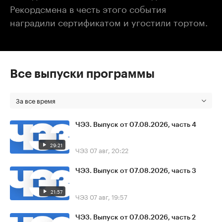
Рекордсмена в честь этого события
наградили сертификатом и угостили тортом.
Все выпуски программы
За все время
ЧЭЗ. Выпуск от 07.08.2026, часть 4
29:21
ЧЭЗ
07 авг, 20:22
ЧЭЗ. Выпуск от 07.08.2026, часть 3
21:57
ЧЭЗ
07 авг, 19:57
ЧЭЗ. Выпуск от 07.08.2026, часть 2