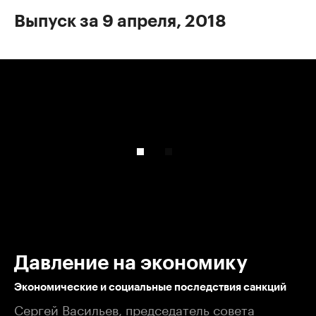
Выпуск за 9 апреля, 2018
00:00
/
00:00
Давление на экономику
Экономические и социальные последствия санкций
Сергей Васильев, председатель совета