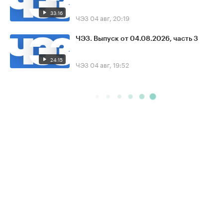
33:16
ЧЭЗ
04 авг, 20:19
ЧЭЗ. Выпуск от 04.08.2026, часть 3
24:15
ЧЭЗ
04 авг, 19:52