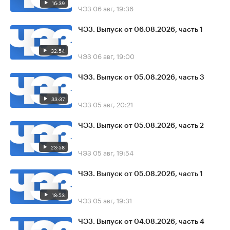
16:39
ЧЭЗ
06 авг, 19:36
ЧЭЗ. Выпуск от 06.08.2026, часть 1
32:54
ЧЭЗ
06 авг, 19:00
ЧЭЗ. Выпуск от 05.08.2026, часть 3
33:37
ЧЭЗ
05 авг, 20:21
ЧЭЗ. Выпуск от 05.08.2026, часть 2
23:58
ЧЭЗ
05 авг, 19:54
ЧЭЗ. Выпуск от 05.08.2026, часть 1
18:53
ЧЭЗ
05 авг, 19:31
ЧЭЗ. Выпуск от 04.08.2026, часть 4