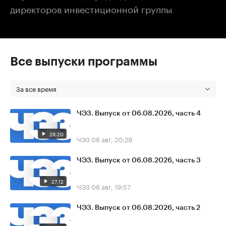
директоров инвестиционной группы
Все выпуски программы
За все время
ЧЭЗ. Выпуск от 06.08.2026, часть 4
26:20
ЧЭЗ
06 авг, 20:29
ЧЭЗ. Выпуск от 06.08.2026, часть 3
27:12
ЧЭЗ
06 авг, 19:57
ЧЭЗ. Выпуск от 06.08.2026, часть 2