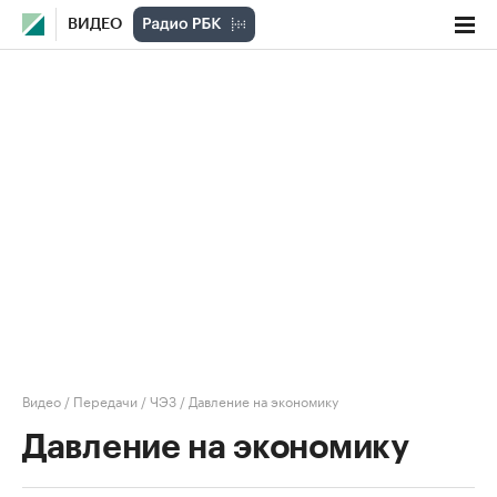
ВИДЕО
Видео
/
Передачи
/
ЧЭЗ
/
Давление на экономику
Давление на экономику