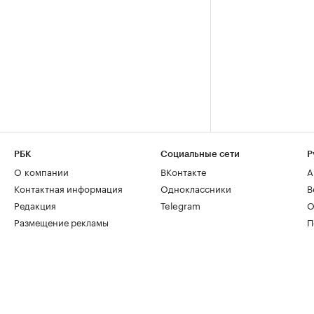
РБК
Социальные сети
Р
О компании
ВКонтакте
А
Контактная информация
Одноклассники
В
Редакция
Telegram
О
Размещение рекламы
П