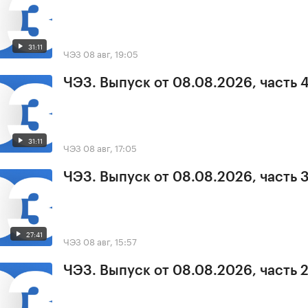
31:11
ЧЭЗ
08 авг, 19:05
ЧЭЗ. Выпуск от 08.08.2026, часть 
31:11
ЧЭЗ
08 авг, 17:05
ЧЭЗ. Выпуск от 08.08.2026, часть 
27:41
ЧЭЗ
08 авг, 15:57
ЧЭЗ. Выпуск от 08.08.2026, часть 