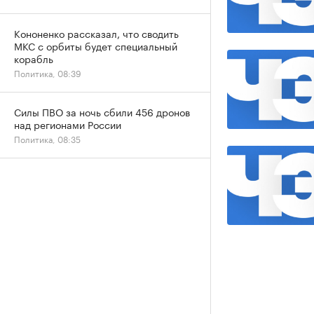
Кононенко рассказал, что сводить
МКС с орбиты будет специальный
корабль
Политика, 08:39
Силы ПВО за ночь сбили 456 дронов
над регионами России
Политика, 08:35