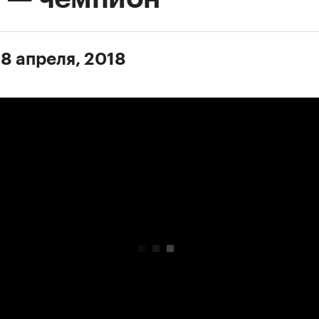
 8 апреля, 2018