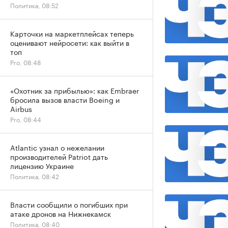
Политика, 08:52
Карточки на маркетплейсах теперь
оценивают нейросети: как выйти в
топ
Pro, 08:48
«Охотник за прибылью»: как Embraer
бросила вызов власти Boeing и
Airbus
Pro, 08:44
Atlantic узнал о нежелании
производителей Patriot дать
лицензию Украине
Политика, 08:42
Власти сообщили о погибших при
атаке дронов на Нижнекамск
Политика, 08:40