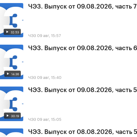
ЧЭЗ. Выпуск от 09.08.2026, часть 7
32:53
ЧЭЗ
09 авг, 15:57
ЧЭЗ. Выпуск от 09.08.2026, часть 
14:36
ЧЭЗ
09 авг, 15:40
ЧЭЗ. Выпуск от 09.08.2026, часть 5
30:19
ЧЭЗ
09 авг, 15:05
ЧЭЗ. Выпуск от 08.08.2026, часть 