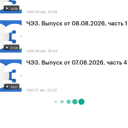
14:09
ЧЭЗ
08 авг, 15:39
ЧЭЗ. Выпуск от 08.08.2026, часть 1
31:09
ЧЭЗ
08 авг, 15:04
ЧЭЗ. Выпуск от 07.08.2026, часть 4
29:21
ЧЭЗ
07 авг, 20:22