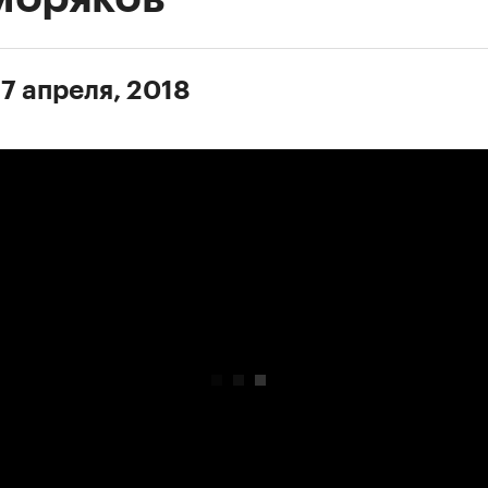
 7 апреля, 2018