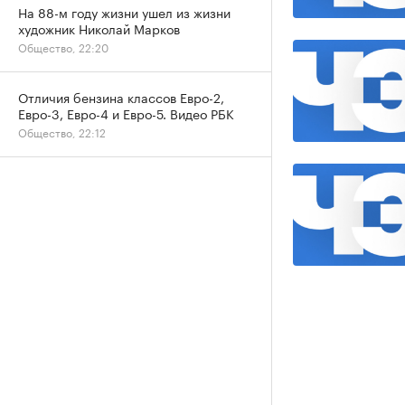
На 88-м году жизни ушел из жизни
художник Николай Марков
Общество, 22:20
Отличия бензина классов Евро-2,
Евро-3, Евро-4 и Евро-5. Видео РБК
Общество, 22:12