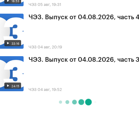
18:53
ЧЭЗ
05 авг, 19:31
ЧЭЗ. Выпуск от 04.08.2026, часть 
33:16
ЧЭЗ
04 авг, 20:19
ЧЭЗ. Выпуск от 04.08.2026, часть 
24:15
ЧЭЗ
04 авг, 19:52