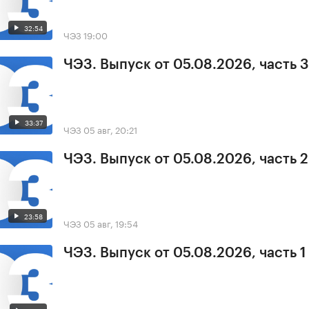
32:54
ЧЭЗ
19:00
ЧЭЗ. Выпуск от 05.08.2026, часть 3
33:37
ЧЭЗ
05 авг, 20:21
ЧЭЗ. Выпуск от 05.08.2026, часть 2
23:58
ЧЭЗ
05 авг, 19:54
ЧЭЗ. Выпуск от 05.08.2026, часть 1