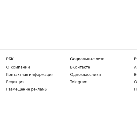
РБК
Социальные сети
Р
О компании
ВКонтакте
А
Контактная информация
Одноклассники
В
Редакция
Telegram
О
Размещение рекламы
П