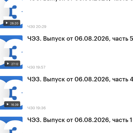
26:20
ЧЭЗ
20:29
ЧЭЗ. Выпуск от 06.08.2026, часть 
27:12
ЧЭЗ
19:57
ЧЭЗ. Выпуск от 06.08.2026, часть 
16:39
ЧЭЗ
19:36
ЧЭЗ. Выпуск от 06.08.2026, часть 1