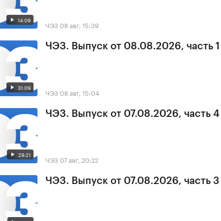
14:09
ЧЭЗ
08 авг, 15:39
ЧЭЗ. Выпуск от 08.08.2026, часть 1
31:09
ЧЭЗ
08 авг, 15:04
ЧЭЗ. Выпуск от 07.08.2026, часть 4
29:21
ЧЭЗ
07 авг, 20:22
ЧЭЗ. Выпуск от 07.08.2026, часть 3