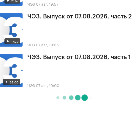
21:57
ЧЭЗ
07 авг, 19:57
ЧЭЗ. Выпуск от 07.08.2026, часть 2
17:29
ЧЭЗ
07 авг, 19:35
ЧЭЗ. Выпуск от 07.08.2026, часть 1
32:00
ЧЭЗ
07 авг, 19:00