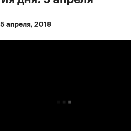
 5 апреля, 2018