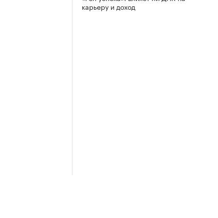
карьеру и доход