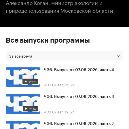
Александр Коган, министр экологии и
природопользования Московской области
Все выпуски программы
За все время
ЧЭЗ. Выпуск от 07.08.2026, часть 4
29:21
ЧЭЗ
07 авг, 20:22
ЧЭЗ. Выпуск от 07.08.2026, часть 3
21:57
ЧЭЗ
07 авг, 19:57
ЧЭЗ. Выпуск от 07.08.2026, часть 2