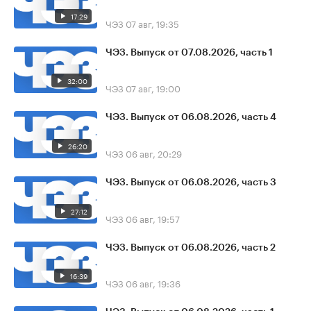
17:29
ЧЭЗ
07 авг, 19:35
ЧЭЗ. Выпуск от 07.08.2026, часть 1
32:00
ЧЭЗ
07 авг, 19:00
ЧЭЗ. Выпуск от 06.08.2026, часть 4
26:20
ЧЭЗ
06 авг, 20:29
ЧЭЗ. Выпуск от 06.08.2026, часть 3
27:12
ЧЭЗ
06 авг, 19:57
ЧЭЗ. Выпуск от 06.08.2026, часть 2
16:39
ЧЭЗ
06 авг, 19:36