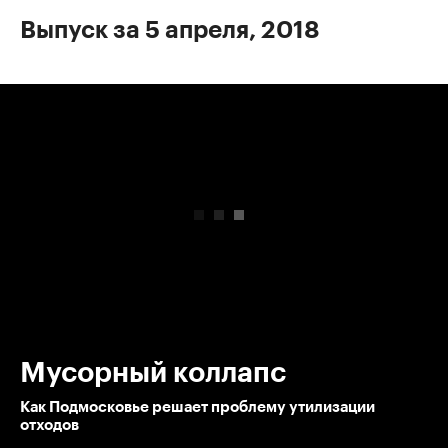
Выпуск за 5 апреля, 2018
00:00
/
00:00
Мусорный коллапс
Как Подмосковье решает проблему утилизации
отходов