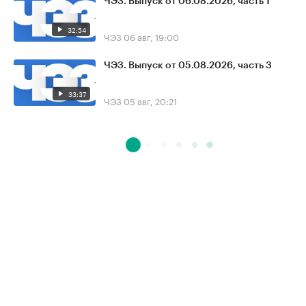
ЧЭЗ. Выпуск от 06.08.2026, часть 1
32:54
ЧЭЗ
06 авг, 19:00
ЧЭЗ. Выпуск от 05.08.2026, часть 3
33:37
ЧЭЗ
05 авг, 20:21