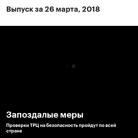
Выпуск за 26 марта, 2018
00:00
/
00:00
Запоздалые меры
Проверки ТРЦ на безопасность пройдут по всей
стране