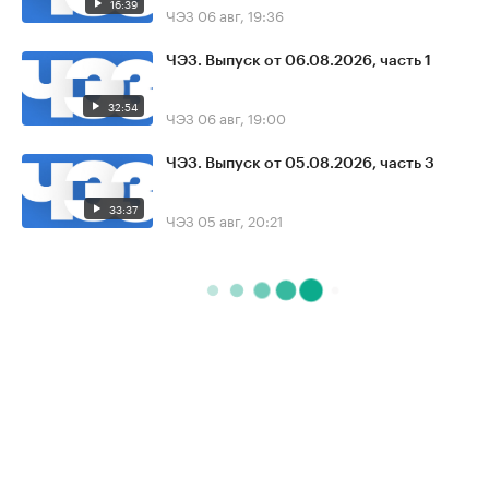
16:39
ЧЭЗ
06 авг, 19:36
ЧЭЗ. Выпуск от 06.08.2026, часть 1
32:54
ЧЭЗ
06 авг, 19:00
ЧЭЗ. Выпуск от 05.08.2026, часть 3
33:37
ЧЭЗ
05 авг, 20:21