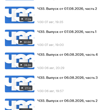
ЧЭЗ. Выпуск от 07.08.2026, часть 2
17:29
ЧЭЗ
07 авг, 19:35
ЧЭЗ. Выпуск от 07.08.2026, часть 1
32:00
ЧЭЗ
07 авг, 19:00
ЧЭЗ. Выпуск от 06.08.2026, часть 4
26:20
ЧЭЗ
06 авг, 20:29
ЧЭЗ. Выпуск от 06.08.2026, часть 3
27:12
ЧЭЗ
06 авг, 19:57
ЧЭЗ. Выпуск от 06.08.2026, часть 2