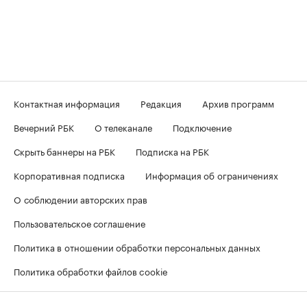
Контактная информация
Редакция
Архив программ
Вечерний РБК
О телеканале
Подключение
Скрыть баннеры на РБК
Подписка на РБК
Корпоративная подписка
Информация об ограничениях
О соблюдении авторских прав
Пользовательское соглашение
Политика в отношении обработки персональных данных
Политика обработки файлов cookie