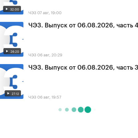
32:00
ЧЭЗ
07 авг, 19:00
ЧЭЗ. Выпуск от 06.08.2026, часть 
26:20
ЧЭЗ
06 авг, 20:29
ЧЭЗ. Выпуск от 06.08.2026, часть 
27:12
ЧЭЗ
06 авг, 19:57