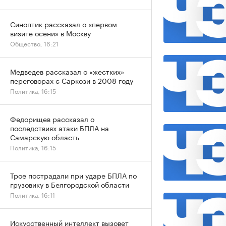
Синоптик рассказал о «первом
визите осени» в Москву
Общество, 16:21
Медведев рассказал о «жестких»
переговорах с Саркози в 2008 году
Политика, 16:15
Федорищев рассказал о
последствиях атаки БПЛА на
Самарскую область
Политика, 16:15
Трое пострадали при ударе БПЛА по
грузовику в Белгородской области
Политика, 16:11
Искусственный интеллект вызовет