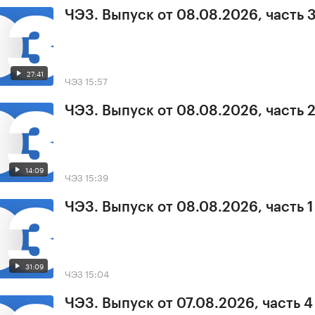
ЧЭЗ. Выпуск от 08.08.2026, часть 
27:41
ЧЭЗ
15:57
ЧЭЗ. Выпуск от 08.08.2026, часть 
14:09
ЧЭЗ
15:39
ЧЭЗ. Выпуск от 08.08.2026, часть 1
31:09
ЧЭЗ
15:04
ЧЭЗ. Выпуск от 07.08.2026, часть 4