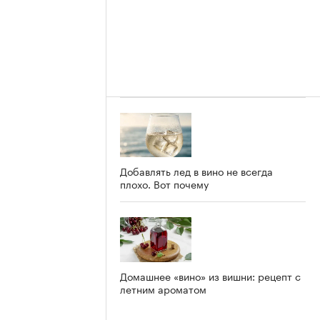
Добавлять лед в вино не всегда
плохо. Вот почему
Домашнее «вино» из вишни: рецепт с
летним ароматом