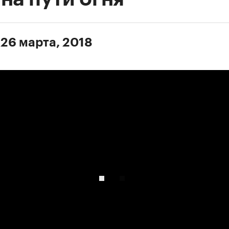
 26 марта, 2018