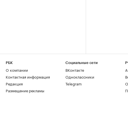
РБК
Социальные сети
Р
О компании
ВКонтакте
А
Контактная информация
Одноклассники
В
Редакция
Telegram
О
Размещение рекламы
П