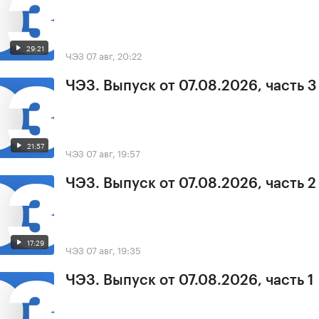
29:21
ЧЭЗ
07 авг, 20:22
ЧЭЗ. Выпуск от 07.08.2026, часть 3
21:57
ЧЭЗ
07 авг, 19:57
ЧЭЗ. Выпуск от 07.08.2026, часть 2
17:29
ЧЭЗ
07 авг, 19:35
ЧЭЗ. Выпуск от 07.08.2026, часть 1