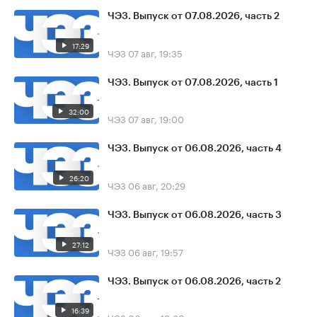
ЧЭЗ. Выпуск от 07.08.2026, часть 2
17:29
ЧЭЗ
07 авг, 19:35
ЧЭЗ. Выпуск от 07.08.2026, часть 1
32:00
ЧЭЗ
07 авг, 19:00
ЧЭЗ. Выпуск от 06.08.2026, часть 4
26:20
ЧЭЗ
06 авг, 20:29
ЧЭЗ. Выпуск от 06.08.2026, часть 3
27:12
ЧЭЗ
06 авг, 19:57
ЧЭЗ. Выпуск от 06.08.2026, часть 2
16:39