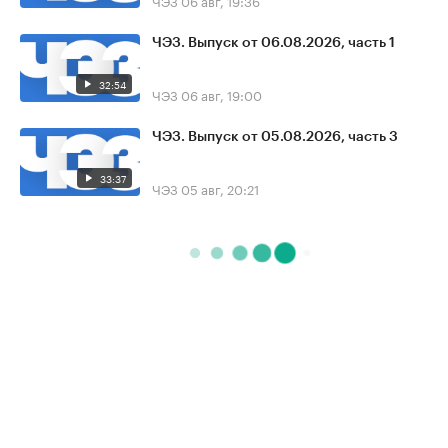
ЧЭЗ
06 авг, 19:36
ЧЭЗ. Выпуск от 06.08.2026, часть 1
32:54
ЧЭЗ
06 авг, 19:00
ЧЭЗ. Выпуск от 05.08.2026, часть 3
33:37
ЧЭЗ
05 авг, 20:21