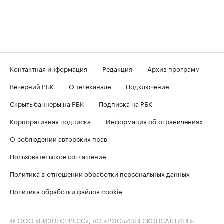
Контактная информация
Редакция
Архив программ
Вечерний РБК
О телеканале
Подключение
Скрыть баннеры на РБК
Подписка на РБК
Корпоративная подписка
Информация об ограничениях
О соблюдении авторских прав
Пользовательское соглашение
Политика в отношении обработки персональных данных
Политика обработки файлов cookie
© ООО «БИЗНЕСПРЕСС», АО «РОСБИЗНЕСКОНСАЛТИНГ»,