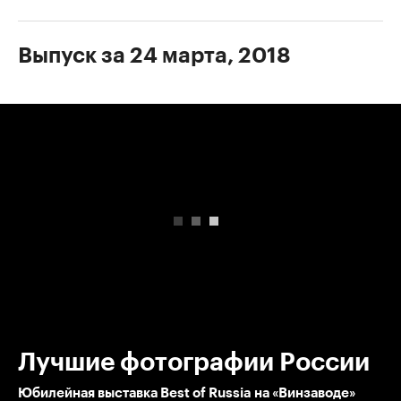
Выпуск за 24 марта, 2018
00:00
/
00:00
Лучшие фотографии России
Юбилейная выставка Best of Russia на «Винзаводе»