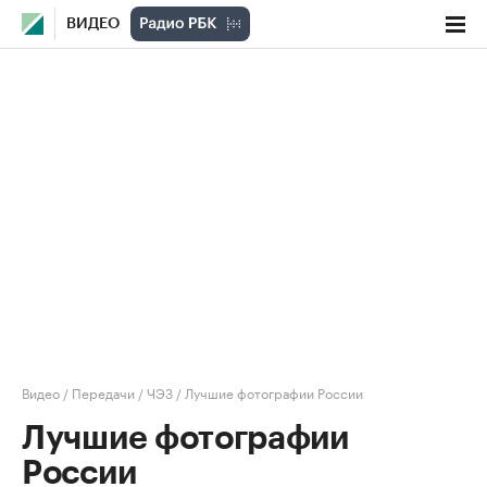
ВИДЕО
Видео
/
Передачи
/
ЧЭЗ
/
Лучшие фотографии России
Лучшие фотографии
России