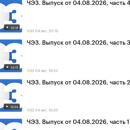
ЧЭЗ. Выпуск от 04.08.2026, часть 
33:16
ЧЭЗ
04 авг, 20:19
ЧЭЗ. Выпуск от 04.08.2026, часть 
24:15
ЧЭЗ
04 авг, 19:52
ЧЭЗ. Выпуск от 04.08.2026, часть 
13:04
ЧЭЗ
04 авг, 19:35
ЧЭЗ. Выпуск от 04.08.2026, часть 1