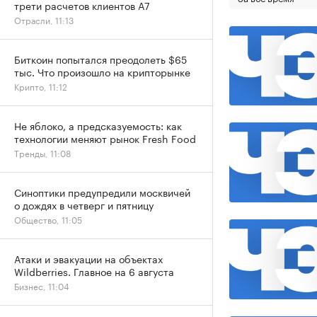
трети расчетов клиентов А7
Отрасли, 11:13
Биткоин попытался преодолеть $65
тыс. Что произошло на крипторынке
Крипто, 11:12
Не яблоко, а предсказуемость: как
технологии меняют рынок Fresh Food
Тренды, 11:08
Синоптики предупредили москвичей
о дождях в четверг и пятницу
Общество, 11:05
Атаки и эвакуации на объектах
Wildberries. Главное на 6 августа
Бизнес, 11:04