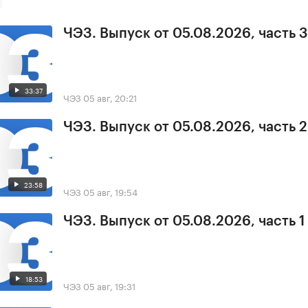
ЧЭЗ. Выпуск от 05.08.2026, часть 3
33:37
ЧЭЗ
05 авг, 20:21
ЧЭЗ. Выпуск от 05.08.2026, часть 2
23:58
ЧЭЗ
05 авг, 19:54
ЧЭЗ. Выпуск от 05.08.2026, часть 1
18:53
ЧЭЗ
05 авг, 19:31