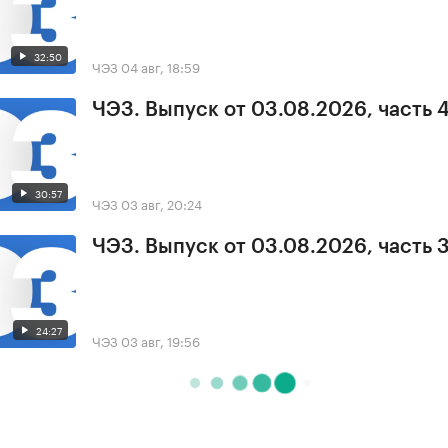
32:50
ЧЭЗ
04 авг, 18:59
ЧЭЗ. Выпуск от 03.08.2026, часть 
30:57
ЧЭЗ
03 авг, 20:24
ЧЭЗ. Выпуск от 03.08.2026, часть 
24:27
ЧЭЗ
03 авг, 19:56