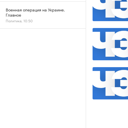
Военная операция на Украине.
Главное
Политика, 10:50