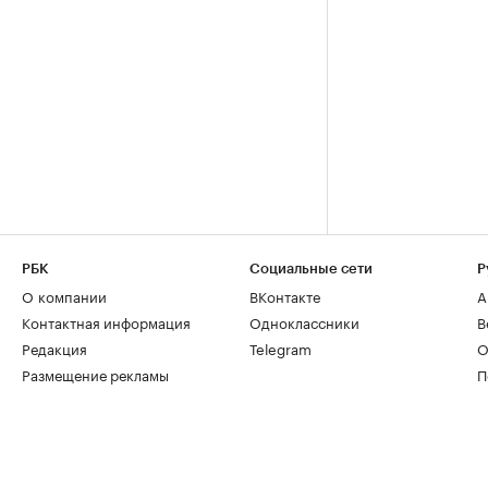
РБК
Социальные сети
Р
О компании
ВКонтакте
А
Контактная информация
Одноклассники
В
Редакция
Telegram
О
Размещение рекламы
П