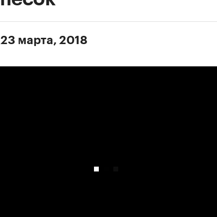
 23 марта, 2018