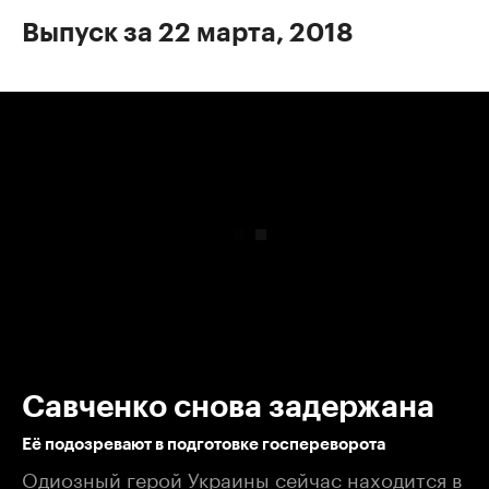
Выпуск за 22 марта, 2018
00:00
/
00:00
Савченко снова задержана
Её подозревают в подготовке госпереворота
Одиозный герой Украины сейчас находится в