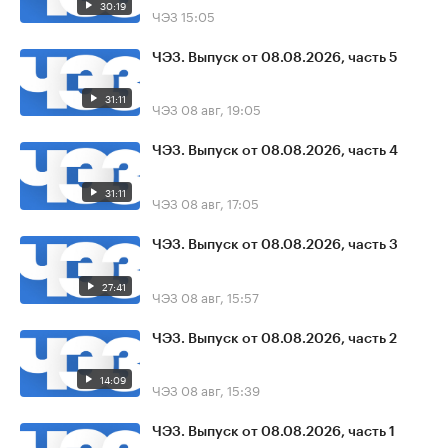
30:19
ЧЭЗ
15:05
ЧЭЗ. Выпуск от 08.08.2026, часть 5
31:11
ЧЭЗ
08 авг, 19:05
ЧЭЗ. Выпуск от 08.08.2026, часть 4
31:11
ЧЭЗ
08 авг, 17:05
ЧЭЗ. Выпуск от 08.08.2026, часть 3
27:41
ЧЭЗ
08 авг, 15:57
ЧЭЗ. Выпуск от 08.08.2026, часть 2
14:09
ЧЭЗ
08 авг, 15:39
ЧЭЗ. Выпуск от 08.08.2026, часть 1