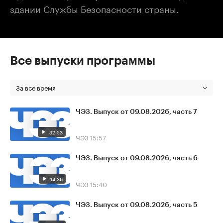
здании Службы Безопасности страны.
Все выпуски программы
За все время
ЧЭЗ. Выпуск от 09.08.2026, часть 7
32:53
ЧЭЗ
15:57
ЧЭЗ. Выпуск от 09.08.2026, часть 6
14:36
ЧЭЗ
15:40
ЧЭЗ. Выпуск от 09.08.2026, часть 5