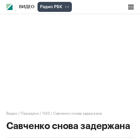
ВИДЕО
Видео
/
Передачи
/
ЧЭЗ
/
Савченко снова задержана
Савченко снова задержана