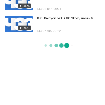
31:09
ЧЭЗ
08 авг, 15:04
ЧЭЗ. Выпуск от 07.08.2026, часть 4
29:21
ЧЭЗ
07 авг, 20:22