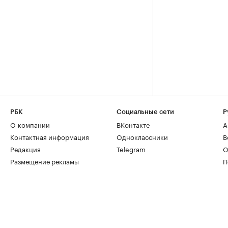
РБК
Социальные сети
Р
О компании
ВКонтакте
А
Контактная информация
Одноклассники
В
Редакция
Telegram
О
Размещение рекламы
П