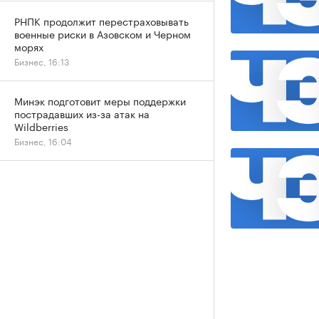
РНПК продолжит перестраховывать
военные риски в Азовском и Черном
морях
Бизнес, 16:13
Минэк подготовит меры поддержки
пострадавших из-за атак на
Wildberries
Бизнес, 16:04