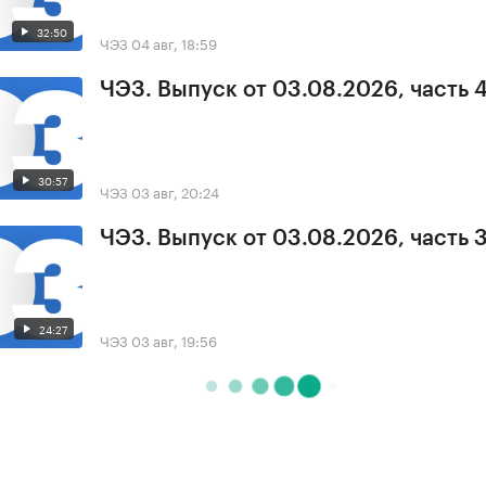
32:50
ЧЭЗ
04 авг, 18:59
ЧЭЗ. Выпуск от 03.08.2026, часть 
30:57
ЧЭЗ
03 авг, 20:24
ЧЭЗ. Выпуск от 03.08.2026, часть 
24:27
ЧЭЗ
03 авг, 19:56