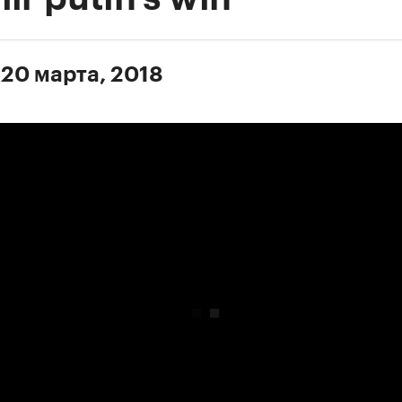
 20 марта, 2018