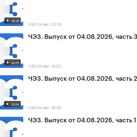
33:16
ЧЭЗ
04 авг, 20:19
ЧЭЗ. Выпуск от 04.08.2026, часть 
24:15
ЧЭЗ
04 авг, 19:52
ЧЭЗ. Выпуск от 04.08.2026, часть 
13:04
ЧЭЗ
04 авг, 19:35
ЧЭЗ. Выпуск от 04.08.2026, часть 1