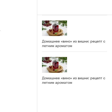
3
Домашнее «вино» из вишни: рецепт с
летним ароматом
2
Домашнее «вино» из вишни: рецепт с
летним ароматом