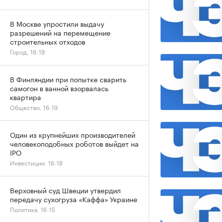
В Москве упростили выдачу
разрешений на перемещение
строительных отходов
Город, 16:19
В Финляндии при попытке сварить
самогон в ванной взорвалась
квартира
Общество, 16:19
Один из крупнейших производителей
человекоподобных роботов выйдет на
IPO
Инвестиции, 16:18
Верховный суд Швеции утвердил
передачу сухогруза «Каффа» Украине
Политика, 16:15