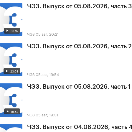
ЧЭЗ. Выпуск от 05.08.2026, часть 3
33:37
ЧЭЗ
05 авг, 20:21
ЧЭЗ. Выпуск от 05.08.2026, часть 2
23:58
ЧЭЗ
05 авг, 19:54
ЧЭЗ. Выпуск от 05.08.2026, часть 1
18:53
ЧЭЗ
05 авг, 19:31
ЧЭЗ. Выпуск от 04.08.2026, часть 