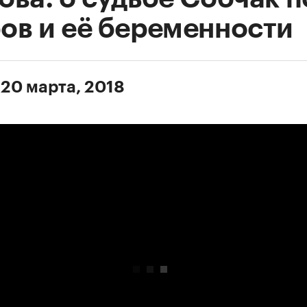
ов и её беременности
 20 марта, 2018