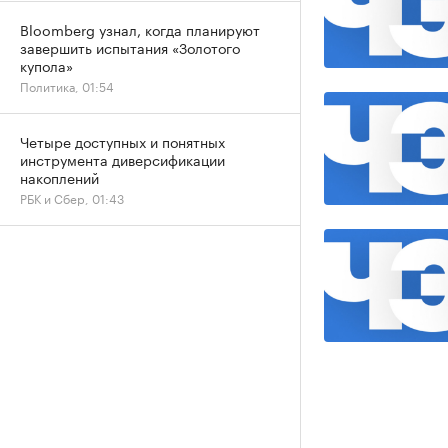
Bloomberg узнал, когда планируют
завершить испытания «Золотого
купола»
Политика, 01:54
Четыре доступных и понятных
инструмента диверсификации
накоплений
РБК и Сбер, 01:43