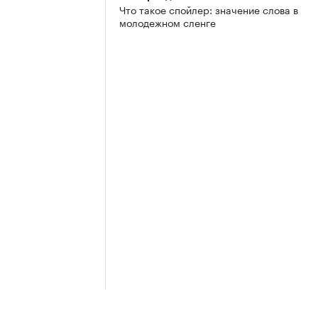
Что такое спойлер: значение слова в
молодежном сленге