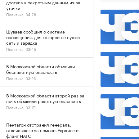
доступа к секретным данным из-за
утечки
Политика, 04:28
Шуваев сообщил о системе
оповещения, для которой не нужны
сеть и зарядка
Политика, 03:45
В Московской области объявили
беспилотную опасность
Политика, 03:26
В Московской области второй раз за
ночь объявили ракетную опасность
Политика, 03:17
Пентагон отстранил генерала,
отвечавшего за помощь Украине и
фланг НАТО