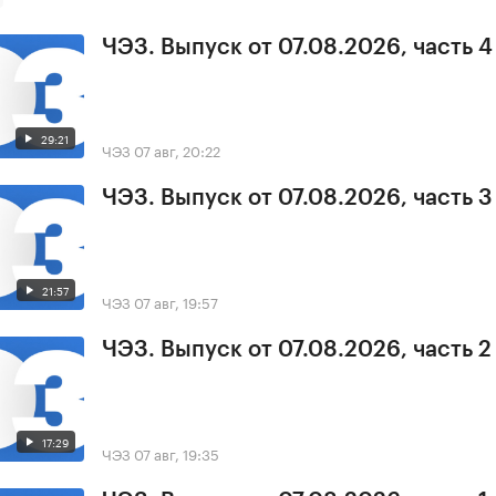
ЧЭЗ. Выпуск от 07.08.2026, часть 4
29:21
ЧЭЗ
07 авг, 20:22
ЧЭЗ. Выпуск от 07.08.2026, часть 3
21:57
ЧЭЗ
07 авг, 19:57
ЧЭЗ. Выпуск от 07.08.2026, часть 2
17:29
ЧЭЗ
07 авг, 19:35