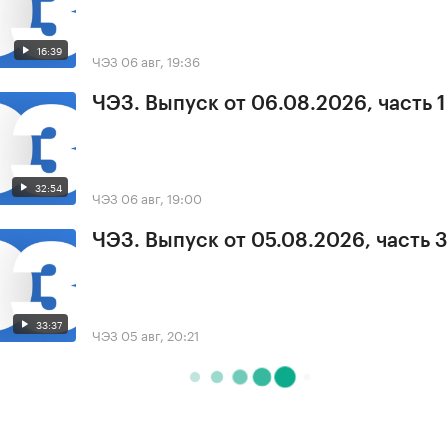
16:39
ЧЭЗ
06 авг, 19:36
ЧЭЗ. Выпуск от 06.08.2026, часть 1
32:54
ЧЭЗ
06 авг, 19:00
ЧЭЗ. Выпуск от 05.08.2026, часть 3
33:37
ЧЭЗ
05 авг, 20:21