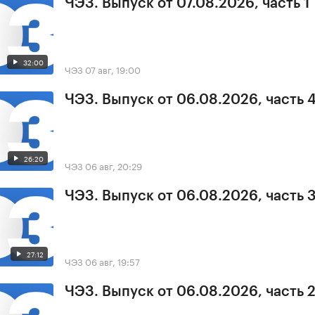
ЧЭЗ. Выпуск от 07.08.2026, часть 1
32:00
ЧЭЗ
07 авг, 19:00
ЧЭЗ. Выпуск от 06.08.2026, часть 
26:20
ЧЭЗ
06 авг, 20:29
ЧЭЗ. Выпуск от 06.08.2026, часть 
27:12
ЧЭЗ
06 авг, 19:57
ЧЭЗ. Выпуск от 06.08.2026, часть 