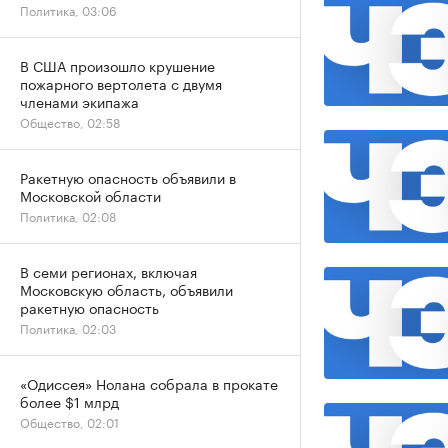
Политика, 03:06
В США произошло крушение
пожарного вертолета с двумя
членами экипажа
Общество, 02:58
Ракетную опасность объявили в
Московской области
Политика, 02:08
В семи регионах, включая
Московскую область, объявили
ракетную опасность
Политика, 02:03
«Одиссея» Нолана собрала в прокате
более $1 млрд
Общество, 02:01