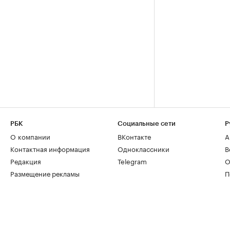
РБК
Социальные сети
Р
О компании
ВКонтакте
А
Контактная информация
Одноклассники
В
Редакция
Telegram
О
Размещение рекламы
П