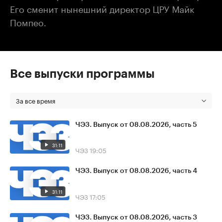
Его сменит нынешний директор ЦРУ Майк
Помпео.
Все выпуски программы
За все время
ЧЭЗ. Выпуск от 08.08.2026, часть 5
31:11
ЧЭЗ
19:05
ЧЭЗ. Выпуск от 08.08.2026, часть 4
31:11
ЧЭЗ
17:05
ЧЭЗ. Выпуск от 08.08.2026, часть 3