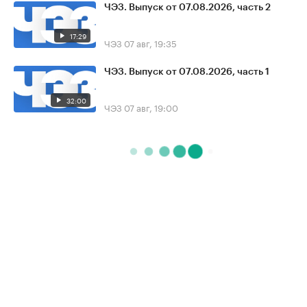
ЧЭЗ. Выпуск от 07.08.2026, часть 2
17:29
ЧЭЗ
07 авг, 19:35
ЧЭЗ. Выпуск от 07.08.2026, часть 1
32:00
ЧЭЗ
07 авг, 19:00