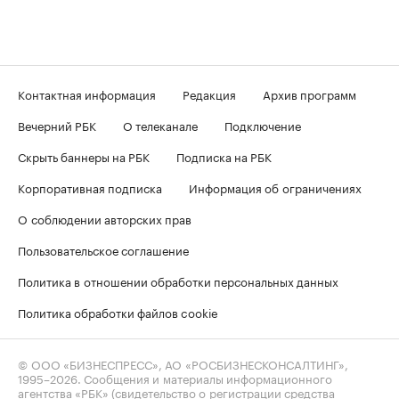
Контактная информация
Редакция
Архив программ
Вечерний РБК
О телеканале
Подключение
Скрыть баннеры на РБК
Подписка на РБК
Корпоративная подписка
Информация об ограничениях
О соблюдении авторских прав
Пользовательское соглашение
Политика в отношении обработки персональных данных
Политика обработки файлов cookie
© ООО «БИЗНЕСПРЕСС», АО «РОСБИЗНЕСКОНСАЛТИНГ»,
1995–2026
. Сообщения и материалы информационного
агентства «РБК» (свидетельство о регистрации средства