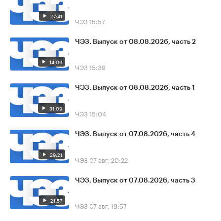
27:41
ЧЭЗ
15:57
ЧЭЗ. Выпуск от 08.08.2026, часть 2
14:09
ЧЭЗ
15:39
ЧЭЗ. Выпуск от 08.08.2026, часть 1
31:09
ЧЭЗ
15:04
ЧЭЗ. Выпуск от 07.08.2026, часть 4
29:21
ЧЭЗ
07 авг, 20:22
ЧЭЗ. Выпуск от 07.08.2026, часть 3
21:57
ЧЭЗ
07 авг, 19:57