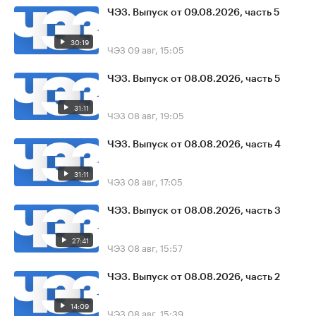
ЧЭЗ. Выпуск от 09.08.2026, часть 5
30:19
ЧЭЗ
09 авг, 15:05
ЧЭЗ. Выпуск от 08.08.2026, часть 5
31:11
ЧЭЗ
08 авг, 19:05
ЧЭЗ. Выпуск от 08.08.2026, часть 4
31:11
ЧЭЗ
08 авг, 17:05
ЧЭЗ. Выпуск от 08.08.2026, часть 3
27:41
ЧЭЗ
08 авг, 15:57
ЧЭЗ. Выпуск от 08.08.2026, часть 2
14:09
ЧЭЗ
08 авг, 15:39