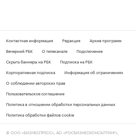
Контактная информация
Редакция
Архив программ
Вечерний РБК
О телеканале
Подключение
Скрыть баннеры на РБК
Подписка на РБК
Корпоративная подписка
Информация об ограничениях
О соблюдении авторских прав
Пользовательское соглашение
Политика в отношении обработки персональных данных
Политика обработки файлов cookie
© ООО «БИЗНЕСПРЕСС», АО «РОСБИЗНЕСКОНСАЛТИНГ»,