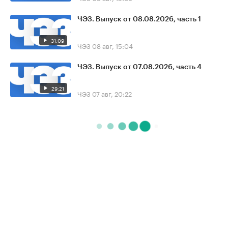
ЧЭЗ. Выпуск от 08.08.2026, часть 1
31:09
ЧЭЗ
08 авг, 15:04
ЧЭЗ. Выпуск от 07.08.2026, часть 4
29:21
ЧЭЗ
07 авг, 20:22