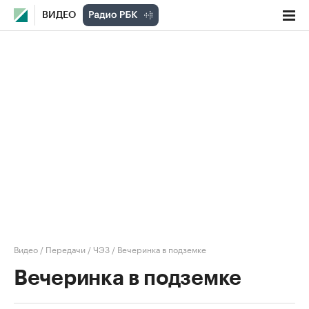
ВИДЕО
Видео
/
Передачи
/
ЧЭЗ
/
Вечеринка в подземке
Вечеринка в подземке