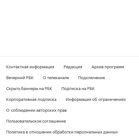
Контактная информация
Редакция
Архив программ
Вечерний РБК
О телеканале
Подключение
Скрыть баннеры на РБК
Подписка на РБК
Корпоративная подписка
Информация об ограничениях
О соблюдении авторских прав
Пользовательское соглашение
Политика в отношении обработки персональных данных