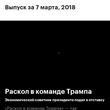
Выпуск за 7 марта, 2018
00:00
/
00:00
Раскол в команде Трампа
Экономический советник президента подал в отставку
«Раскол в команде Трампа» — так