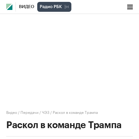
ВИДЕО
Видео
/
Передачи
/
ЧЭЗ
/
Раскол в команде Трампа
Раскол в команде Трампа