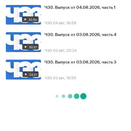
ЧЭЗ. Выпуск от 04.08.2026, часть 1
32:50
ЧЭЗ
04 авг, 18:59
ЧЭЗ. Выпуск от 03.08.2026, часть 4
30:57
ЧЭЗ
03 авг, 20:24
ЧЭЗ. Выпуск от 03.08.2026, часть 3
24:27
ЧЭЗ
03 авг, 19:56