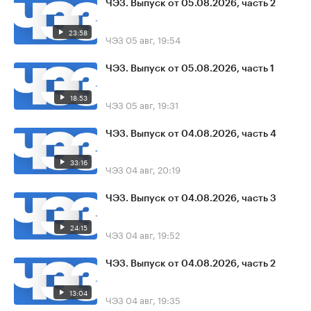
ЧЭЗ. Выпуск от 05.08.2026, часть 2
23:58
ЧЭЗ
05 авг, 19:54
ЧЭЗ. Выпуск от 05.08.2026, часть 1
18:53
ЧЭЗ
05 авг, 19:31
ЧЭЗ. Выпуск от 04.08.2026, часть 4
33:16
ЧЭЗ
04 авг, 20:19
ЧЭЗ. Выпуск от 04.08.2026, часть 3
24:15
ЧЭЗ
04 авг, 19:52
ЧЭЗ. Выпуск от 04.08.2026, часть 2
13:04
ЧЭЗ
04 авг, 19:35