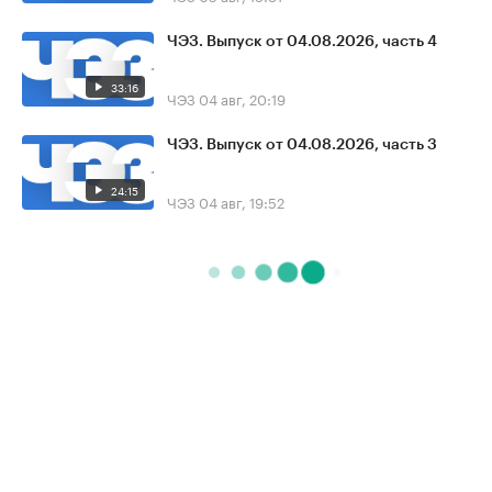
ЧЭЗ. Выпуск от 04.08.2026, часть 4
33:16
ЧЭЗ
04 авг, 20:19
ЧЭЗ. Выпуск от 04.08.2026, часть 3
24:15
ЧЭЗ
04 авг, 19:52