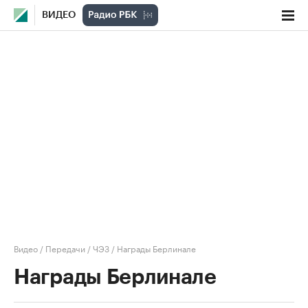
ВИДЕО
Видео
/
Передачи
/
ЧЭЗ
/
Награды Берлинале
Награды Берлинале