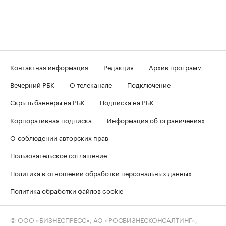
Контактная информация
Редакция
Архив программ
Вечерний РБК
О телеканале
Подключение
Скрыть баннеры на РБК
Подписка на РБК
Корпоративная подписка
Информация об ограничениях
О соблюдении авторских прав
Пользовательское соглашение
Политика в отношении обработки персональных данных
Политика обработки файлов cookie
© ООО «БИЗНЕСПРЕСС», АО «РОСБИЗНЕСКОНСАЛТИНГ»,