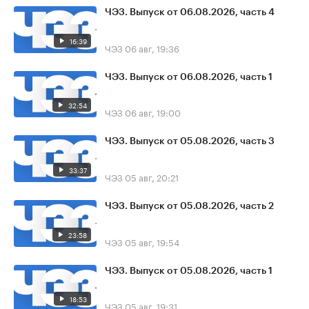
ЧЭЗ. Выпуск от 06.08.2026, часть 4
16:39
ЧЭЗ
06 авг, 19:36
ЧЭЗ. Выпуск от 06.08.2026, часть 1
32:54
ЧЭЗ
06 авг, 19:00
ЧЭЗ. Выпуск от 05.08.2026, часть 3
33:37
ЧЭЗ
05 авг, 20:21
ЧЭЗ. Выпуск от 05.08.2026, часть 2
23:58
ЧЭЗ
05 авг, 19:54
ЧЭЗ. Выпуск от 05.08.2026, часть 1
18:53
ЧЭЗ
05 авг, 19:31