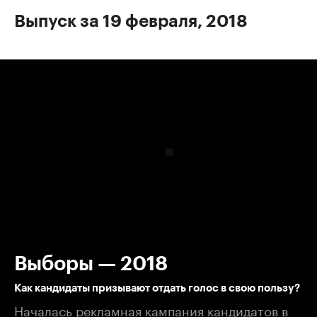
Выпуск за 19 февраля, 2018
00:00
/
00:00
Выборы — 2018
Как кандидаты призывают отдать голос в свою пользу?
Началась рекламная кампания кандидатов в