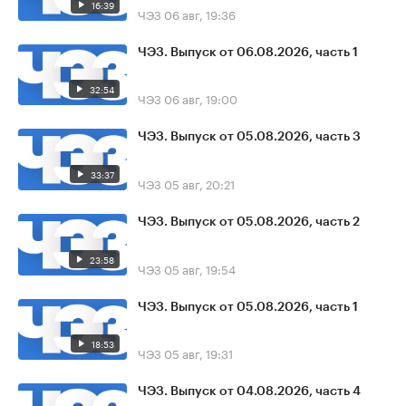
16:39
ЧЭЗ
06 авг, 19:36
ЧЭЗ. Выпуск от 06.08.2026, часть 1
32:54
ЧЭЗ
06 авг, 19:00
ЧЭЗ. Выпуск от 05.08.2026, часть 3
33:37
ЧЭЗ
05 авг, 20:21
ЧЭЗ. Выпуск от 05.08.2026, часть 2
23:58
ЧЭЗ
05 авг, 19:54
ЧЭЗ. Выпуск от 05.08.2026, часть 1
18:53
ЧЭЗ
05 авг, 19:31
ЧЭЗ. Выпуск от 04.08.2026, часть 4