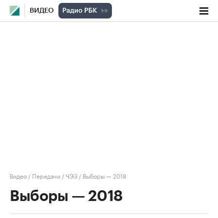
ВИДЕО
Видео
/
Передачи
/
ЧЭЗ
/
Выборы — 2018
Выборы — 2018