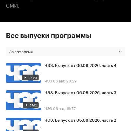
СМИ.
Все выпуски программы
За все время
ЧЭЗ. Выпуск от 06.08.2026, часть 4
26:20
ЧЭЗ
06 авг, 20:29
ЧЭЗ. Выпуск от 06.08.2026, часть 3
27:12
ЧЭЗ
06 авг, 19:57
ЧЭЗ. Выпуск от 06.08.2026, часть 2