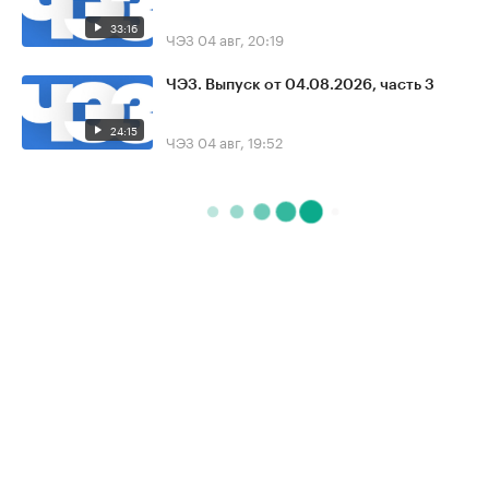
33:16
ЧЭЗ
04 авг, 20:19
ЧЭЗ. Выпуск от 04.08.2026, часть 3
24:15
ЧЭЗ
04 авг, 19:52