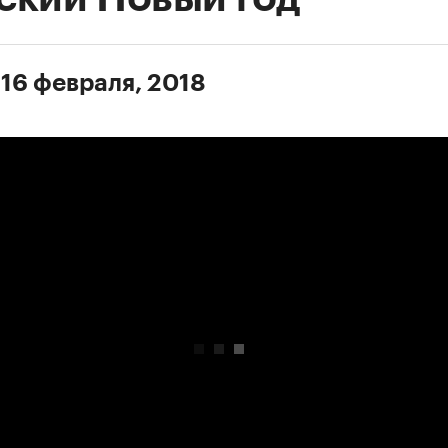
 16 февраля, 2018