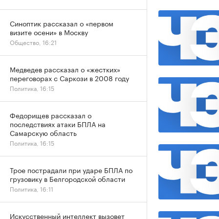
Синоптик рассказал о «первом
визите осени» в Москву
Общество, 16:21
Медведев рассказал о «жестких»
переговорах с Саркози в 2008 году
Политика, 16:15
Федорищев рассказал о
последствиях атаки БПЛА на
Самарскую область
Политика, 16:15
Трое пострадали при ударе БПЛА по
грузовику в Белгородской области
Политика, 16:11
Искусственный интеллект вызовет