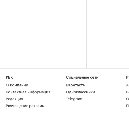
РБК
Социальные сети
Р
О компании
ВКонтакте
А
Контактная информация
Одноклассники
В
Редакция
Telegram
О
Размещение рекламы
П