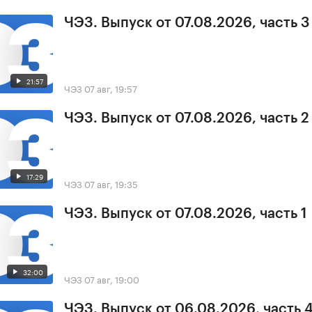
ЧЭЗ. Выпуск от 07.08.2026, часть 3
21:57
ЧЭЗ
07 авг, 19:57
ЧЭЗ. Выпуск от 07.08.2026, часть 2
17:29
ЧЭЗ
07 авг, 19:35
ЧЭЗ. Выпуск от 07.08.2026, часть 1
32:00
ЧЭЗ
07 авг, 19:00
ЧЭЗ. Выпуск от 06.08.2026, часть 