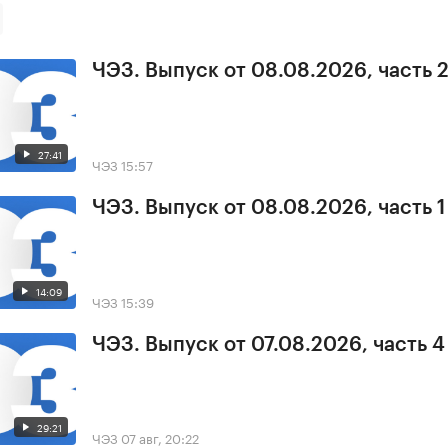
ЧЭЗ. Выпуск от 08.08.2026, часть 
27:41
ЧЭЗ
15:57
ЧЭЗ. Выпуск от 08.08.2026, часть 1
14:09
ЧЭЗ
15:39
ЧЭЗ. Выпуск от 07.08.2026, часть 4
29:21
ЧЭЗ
07 авг, 20:22