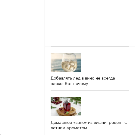
Добавлять лед в вино не всегда
плохо. Вот почему
Домашнее «вино» из вишни: рецепт с
летним ароматом
4