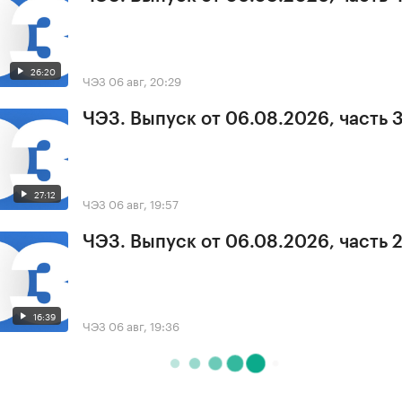
26:20
ЧЭЗ
06 авг, 20:29
ЧЭЗ. Выпуск от 06.08.2026, часть 
27:12
ЧЭЗ
06 авг, 19:57
ЧЭЗ. Выпуск от 06.08.2026, часть 
16:39
ЧЭЗ
06 авг, 19:36