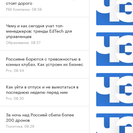
стоят дорого
РБК Компании, 08:59
Чему и как сегодня учат топ-
менеджеров: тренды EdTech для
управленцев
Образование, 08:57
Россияне борются с тревожностью в
конных клубах. Как устроен их бизнес
Pro, 08:44
Как уйти в отпуск и не вымотаться в
последнюю неделю перед ним
Pro, 08:30
За ночь над Россией сбили более
200 дронов
Политика, 08:29