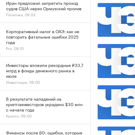
Иран предложил запретить проход
судов США через Ормузский пролив
Политика, 09:03
Корпоративный налог в ОАЭ: как не
повторить фатальные ошибки 2025
года
Pro, 09:01
Инвесторы вложили рекордные ₽33,7
млрд в фонды денежного рынка в
июле
Инвестиции, 09:00
В результате нападений на
криптоинвесторов украдено $30 млн
с начала года
Крипто, 09:00
Финансы после 60: ошибки, которые