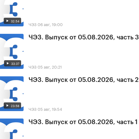
32:54
ЧЭЗ
06 авг, 19:00
ЧЭЗ. Выпуск от 05.08.2026, часть 3
33:37
ЧЭЗ
05 авг, 20:21
ЧЭЗ. Выпуск от 05.08.2026, часть 2
23:58
ЧЭЗ
05 авг, 19:54
ЧЭЗ. Выпуск от 05.08.2026, часть 1