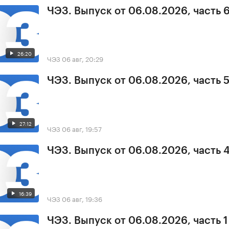
ЧЭЗ. Выпуск от 06.08.2026, часть 
26:20
ЧЭЗ
06 авг, 20:29
ЧЭЗ. Выпуск от 06.08.2026, часть 
27:12
ЧЭЗ
06 авг, 19:57
ЧЭЗ. Выпуск от 06.08.2026, часть 
16:39
ЧЭЗ
06 авг, 19:36
ЧЭЗ. Выпуск от 06.08.2026, часть 1