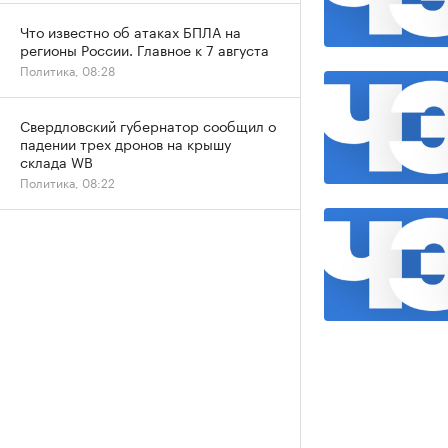
Что известно об атаках БПЛА на
регионы России. Главное к 7 августа
Политика, 08:28
Свердловский губернатор сообщил о
падении трех дронов на крышу
склада WB
Политика, 08:22