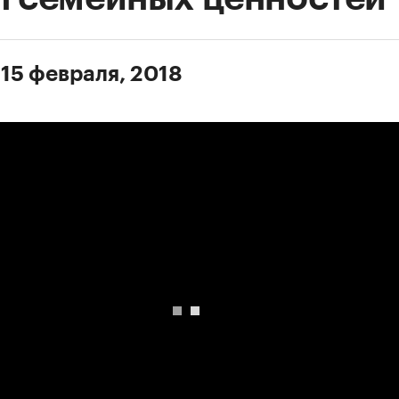
 15 февраля, 2018