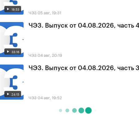
18:53
ЧЭЗ
05 авг, 19:31
ЧЭЗ. Выпуск от 04.08.2026, часть 
33:16
ЧЭЗ
04 авг, 20:19
ЧЭЗ. Выпуск от 04.08.2026, часть 
24:15
ЧЭЗ
04 авг, 19:52