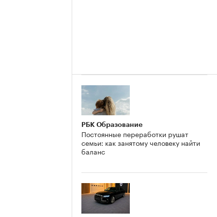
РБК Образование
Постоянные переработки рушат
семьи: как занятому человеку найти
баланс