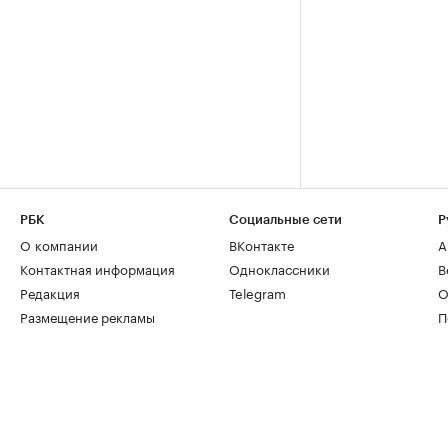
РБК
Социальные сети
Р
О компании
ВКонтакте
А
Контактная информация
Одноклассники
В
Редакция
Telegram
О
Размещение рекламы
П