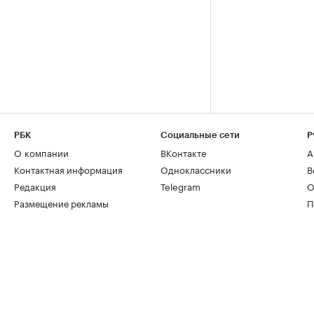
РБК
Социальные сети
Р
О компании
ВКонтакте
А
Контактная информация
Одноклассники
В
Редакция
Telegram
О
Размещение рекламы
П