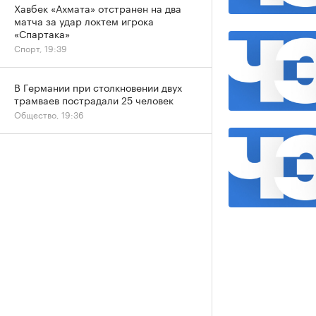
Хавбек «Ахмата» отстранен на два
матча за удар локтем игрока
«Спартака»
Спорт, 19:39
В Германии при столкновении двух
трамваев пострадали 25 человек
Общество, 19:36