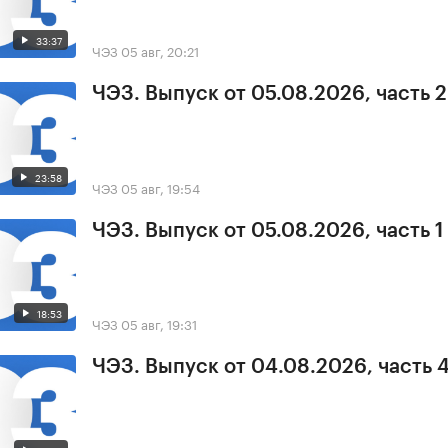
33:37
ЧЭЗ
05 авг, 20:21
ЧЭЗ. Выпуск от 05.08.2026, часть 2
23:58
ЧЭЗ
05 авг, 19:54
ЧЭЗ. Выпуск от 05.08.2026, часть 1
18:53
ЧЭЗ
05 авг, 19:31
ЧЭЗ. Выпуск от 04.08.2026, часть 