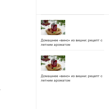
Домашнее «вино» из вишни: рецепт с
летним ароматом
Домашнее «вино» из вишни: рецепт с
летним ароматом
4