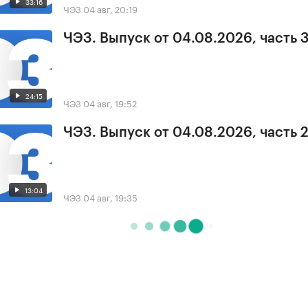
33:16
ЧЭЗ
04 авг, 20:19
ЧЭЗ. Выпуск от 04.08.2026, часть 
24:15
ЧЭЗ
04 авг, 19:52
ЧЭЗ. Выпуск от 04.08.2026, часть 
13:04
ЧЭЗ
04 авг, 19:35