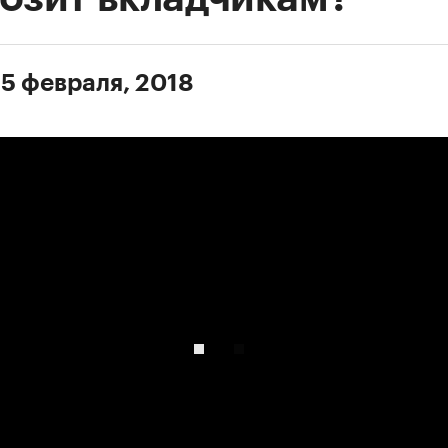
 5 февраля, 2018