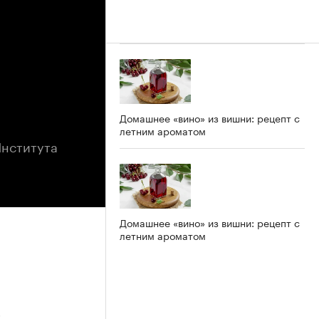
Домашнее «вино» из вишни: рецепт с
летним ароматом
Института
Домашнее «вино» из вишни: рецепт с
летним ароматом
5