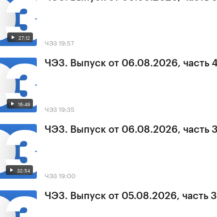
27:12
ЧЭЗ
19:57
ЧЭЗ. Выпуск от 06.08.2026, часть 
16:49
ЧЭЗ
19:35
ЧЭЗ. Выпуск от 06.08.2026, часть 
32:54
ЧЭЗ
19:00
ЧЭЗ. Выпуск от 05.08.2026, часть 3