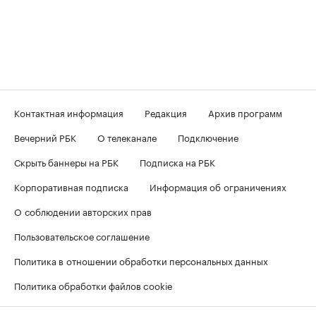
Контактная информация
Редакция
Архив программ
Вечерний РБК
О телеканале
Подключение
Скрыть баннеры на РБК
Подписка на РБК
Корпоративная подписка
Информация об ограничениях
О соблюдении авторских прав
Пользовательское соглашение
Политика в отношении обработки персональных данных
Политика обработки файлов cookie