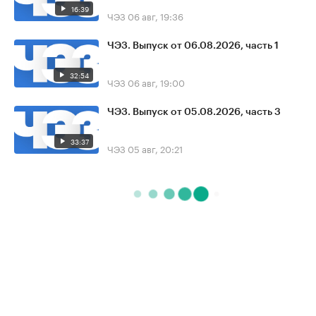
16:39
ЧЭЗ
06 авг, 19:36
ЧЭЗ. Выпуск от 06.08.2026, часть 1
32:54
ЧЭЗ
06 авг, 19:00
ЧЭЗ. Выпуск от 05.08.2026, часть 3
33:37
ЧЭЗ
05 авг, 20:21