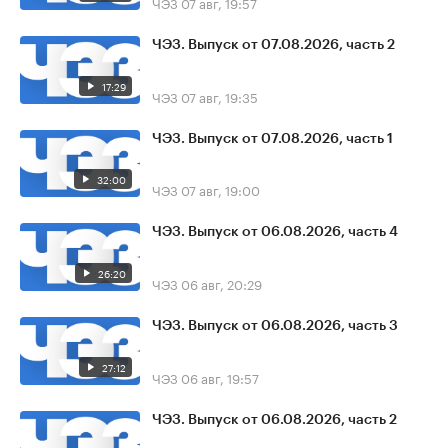
ЧЭЗ
07 авг, 19:57
ЧЭЗ. Выпуск от 07.08.2026, часть 2
17:29
ЧЭЗ
07 авг, 19:35
ЧЭЗ. Выпуск от 07.08.2026, часть 1
32:00
ЧЭЗ
07 авг, 19:00
ЧЭЗ. Выпуск от 06.08.2026, часть 4
26:20
ЧЭЗ
06 авг, 20:29
ЧЭЗ. Выпуск от 06.08.2026, часть 3
27:12
ЧЭЗ
06 авг, 19:57
ЧЭЗ. Выпуск от 06.08.2026, часть 2