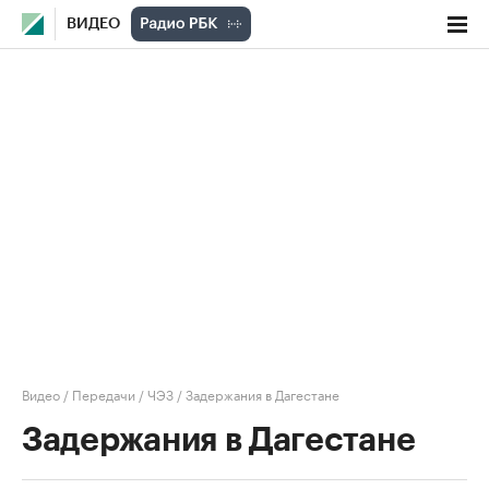
ВИДЕО
Видео
/
Передачи
/
ЧЭЗ
/
Задержания в Дагестане
Задержания в Дагестане