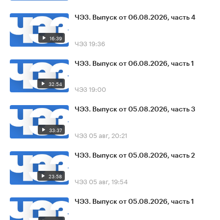
ЧЭЗ. Выпуск от 06.08.2026, часть 4
16:39
ЧЭЗ
19:36
ЧЭЗ. Выпуск от 06.08.2026, часть 1
32:54
ЧЭЗ
19:00
ЧЭЗ. Выпуск от 05.08.2026, часть 3
33:37
ЧЭЗ
05 авг, 20:21
ЧЭЗ. Выпуск от 05.08.2026, часть 2
23:58
ЧЭЗ
05 авг, 19:54
ЧЭЗ. Выпуск от 05.08.2026, часть 1