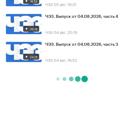
18:53
ЧЭЗ
05 авг, 19:31
ЧЭЗ. Выпуск от 04.08.2026, часть 4
33:16
ЧЭЗ
04 авг, 20:19
ЧЭЗ. Выпуск от 04.08.2026, часть 3
24:15
ЧЭЗ
04 авг, 19:52