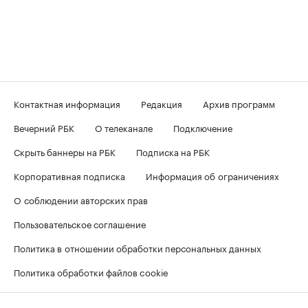
Контактная информация
Редакция
Архив программ
Вечерний РБК
О телеканале
Подключение
Скрыть баннеры на РБК
Подписка на РБК
Корпоративная подписка
Информация об ограничениях
О соблюдении авторских прав
Пользовательское соглашение
Политика в отношении обработки персональных данных
Политика обработки файлов cookie