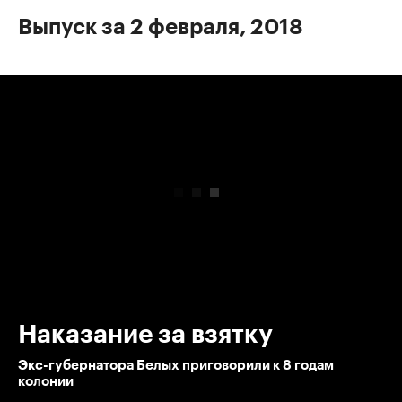
Выпуск за 2 февраля, 2018
00:00
/
00:00
Наказание за взятку
Экс-губернатора Белых приговорили к 8 годам
колонии