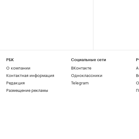
РБК
Социальные сети
Р
О компании
ВКонтакте
А
Контактная информация
Одноклассники
В
Редакция
Telegram
О
Размещение рекламы
П