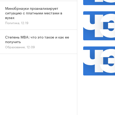
Минобрнауки проанализирует
ситуацию с платными местами в
вузах
Политика, 12:19
Степень MBA: что это такое и как ее
получить
Образование, 12:09