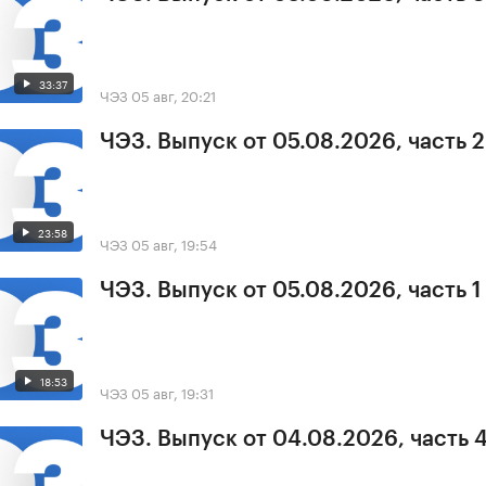
33:37
ЧЭЗ
05 авг, 20:21
ЧЭЗ. Выпуск от 05.08.2026, часть 2
23:58
ЧЭЗ
05 авг, 19:54
ЧЭЗ. Выпуск от 05.08.2026, часть 1
18:53
ЧЭЗ
05 авг, 19:31
ЧЭЗ. Выпуск от 04.08.2026, часть 