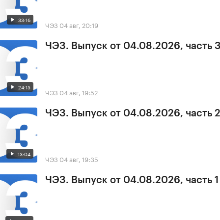
33:16
ЧЭЗ
04 авг, 20:19
ЧЭЗ. Выпуск от 04.08.2026, часть 
24:15
ЧЭЗ
04 авг, 19:52
ЧЭЗ. Выпуск от 04.08.2026, часть 
13:04
ЧЭЗ
04 авг, 19:35
ЧЭЗ. Выпуск от 04.08.2026, часть 1