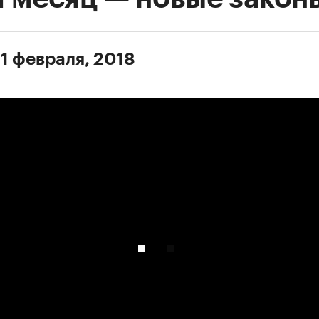
 1 февраля, 2018