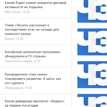
Каким будет новый эпицентр деловой
активности на Ходынке
РБК и Stone, 12:33
Глава «Эксмо» рассказал о
последствиях атак на склады для
книжного рынка
Бизнес, 12:32
Китайскую шпионскую программу
обнаружили в 13 странах
Технологии и медиа, 12:31
Руководителю тоже нужно
планировать развитие. 4 шага, как
это сделать
Образование, 12:30
Какие дивиденды выплатит «Яндекс»
за первое полугодие