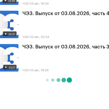
32:50
ЧЭЗ
04 авг, 18:59
ЧЭЗ. Выпуск от 03.08.2026, часть 
30:57
ЧЭЗ
03 авг, 20:24
ЧЭЗ. Выпуск от 03.08.2026, часть 
24:27
ЧЭЗ
03 авг, 19:56