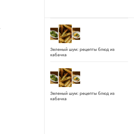
3
Зеленый шум: рецепты блюд из
кабачка
2
Зеленый шум: рецепты блюд из
кабачка