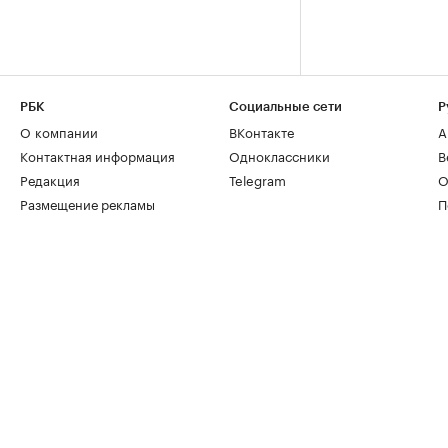
РБК
Социальные сети
Р
О компании
ВКонтакте
А
Контактная информация
Одноклассники
В
Редакция
Telegram
О
Размещение рекламы
П