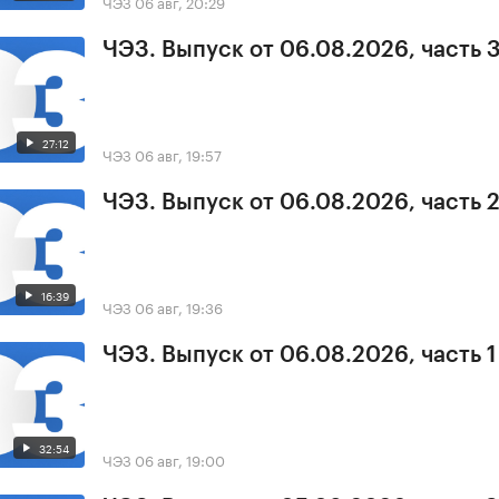
ЧЭЗ
06 авг, 20:29
ЧЭЗ. Выпуск от 06.08.2026, часть 
27:12
ЧЭЗ
06 авг, 19:57
ЧЭЗ. Выпуск от 06.08.2026, часть 
16:39
ЧЭЗ
06 авг, 19:36
ЧЭЗ. Выпуск от 06.08.2026, часть 1
32:54
ЧЭЗ
06 авг, 19:00