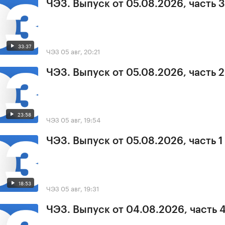
ЧЭЗ. Выпуск от 05.08.2026, часть 3
33:37
ЧЭЗ
05 авг, 20:21
ЧЭЗ. Выпуск от 05.08.2026, часть 2
23:58
ЧЭЗ
05 авг, 19:54
ЧЭЗ. Выпуск от 05.08.2026, часть 1
18:53
ЧЭЗ
05 авг, 19:31
ЧЭЗ. Выпуск от 04.08.2026, часть 