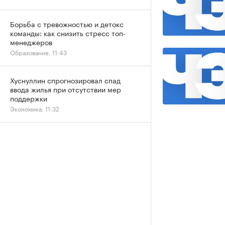
Борьба с тревожностью и детокс
команды: как снизить стресс топ-
менеджеров
Образование, 11:43
Хуснуллин спрогнозировал спад
ввода жилья при отсутствии мер
поддержки
Экономика, 11:32