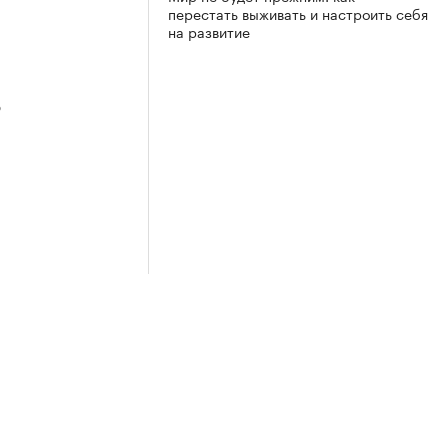
перестать выживать и настроить себя
на развитие
3