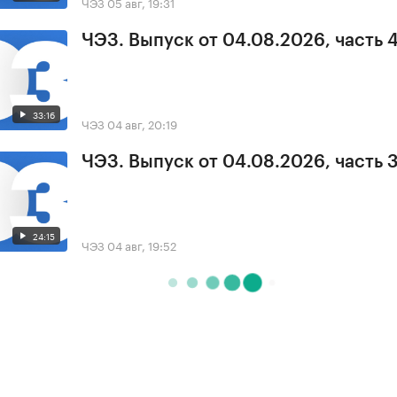
ЧЭЗ
05 авг, 19:31
ЧЭЗ. Выпуск от 04.08.2026, часть 
33:16
ЧЭЗ
04 авг, 20:19
ЧЭЗ. Выпуск от 04.08.2026, часть 
24:15
ЧЭЗ
04 авг, 19:52