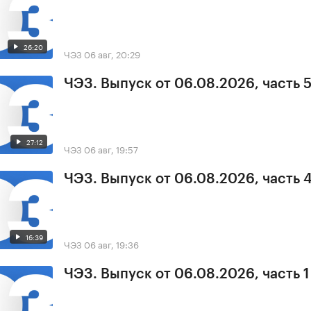
26:20
ЧЭЗ
06 авг, 20:29
ЧЭЗ. Выпуск от 06.08.2026, часть 
27:12
ЧЭЗ
06 авг, 19:57
ЧЭЗ. Выпуск от 06.08.2026, часть 
16:39
ЧЭЗ
06 авг, 19:36
ЧЭЗ. Выпуск от 06.08.2026, часть 1