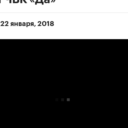
 22 января, 2018