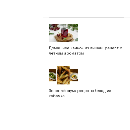
Домашнее «вино» из вишни: рецепт с
летним ароматом
Зеленый шум: рецепты блюд из
кабачка