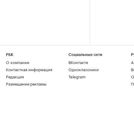
РБК
Социальные сети
Р
О компании
ВКонтакте
А
Контактная информация
Одноклассники
В
Редакция
Telegram
О
Размещение рекламы
П