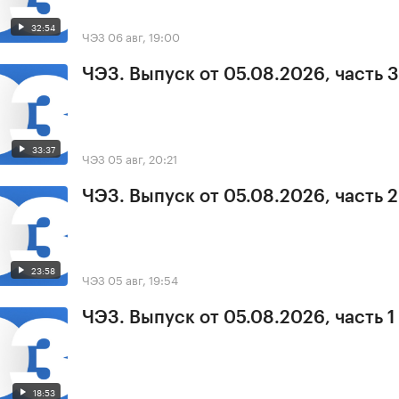
32:54
ЧЭЗ
06 авг, 19:00
ЧЭЗ. Выпуск от 05.08.2026, часть 3
33:37
ЧЭЗ
05 авг, 20:21
ЧЭЗ. Выпуск от 05.08.2026, часть 2
23:58
ЧЭЗ
05 авг, 19:54
ЧЭЗ. Выпуск от 05.08.2026, часть 1
18:53