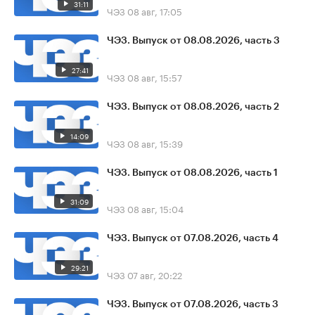
31:11
ЧЭЗ
08 авг, 17:05
ЧЭЗ. Выпуск от 08.08.2026, часть 3
27:41
ЧЭЗ
08 авг, 15:57
ЧЭЗ. Выпуск от 08.08.2026, часть 2
14:09
ЧЭЗ
08 авг, 15:39
ЧЭЗ. Выпуск от 08.08.2026, часть 1
31:09
ЧЭЗ
08 авг, 15:04
ЧЭЗ. Выпуск от 07.08.2026, часть 4
29:21
ЧЭЗ
07 авг, 20:22
ЧЭЗ. Выпуск от 07.08.2026, часть 3