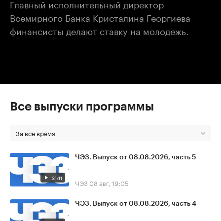
Главный исполнительный директор
Всемирного Банка Кристалина Георгиева -
финансисты делают ставку на молодежь.
Все выпуски программы
За все время
ЧЭЗ. Выпуск от 08.08.2026, часть 5
31:11
ЧЭЗ
08 авг, 19:05
ЧЭЗ. Выпуск от 08.08.2026, часть 4