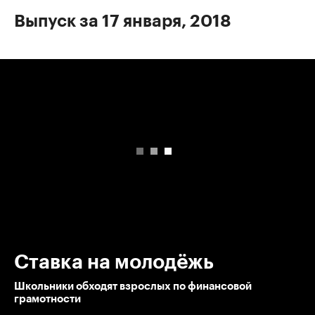
Выпуск за 17 января, 2018
00:00
/
00:00
Ставка на молодёжь
Школьники обходят взрослых по финансовой
грамотности