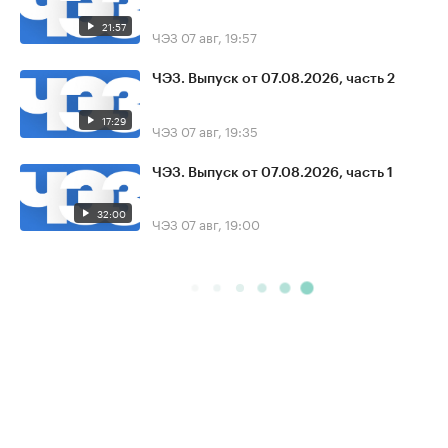
21:57
ЧЭЗ
07 авг, 19:57
ЧЭЗ. Выпуск от 07.08.2026, часть 2
17:29
ЧЭЗ
07 авг, 19:35
ЧЭЗ. Выпуск от 07.08.2026, часть 1
32:00
ЧЭЗ
07 авг, 19:00