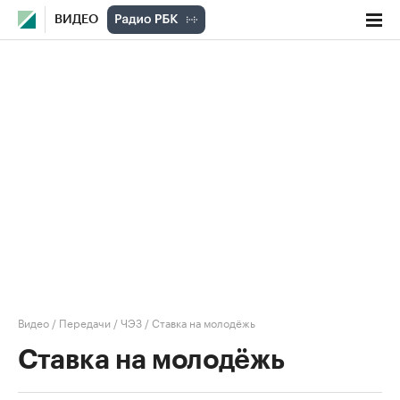
ВИДЕО
Видео
/
Передачи
/
ЧЭЗ
/
Ставка на молодёжь
Ставка на молодёжь