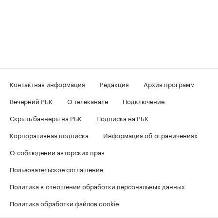
Контактная информация
Редакция
Архив программ
Вечерний РБК
О телеканале
Подключение
Скрыть баннеры на РБК
Подписка на РБК
Корпоративная подписка
Информация об ограничениях
О соблюдении авторских прав
Пользовательское соглашение
Политика в отношении обработки персональных данных
Политика обработки файлов cookie