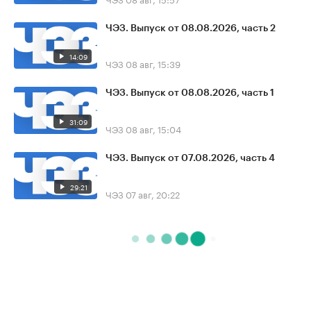
ЧЭЗ. Выпуск от 08.08.2026, часть 2
14:09
ЧЭЗ
08 авг, 15:39
ЧЭЗ. Выпуск от 08.08.2026, часть 1
31:09
ЧЭЗ
08 авг, 15:04
ЧЭЗ. Выпуск от 07.08.2026, часть 4
29:21
ЧЭЗ
07 авг, 20:22