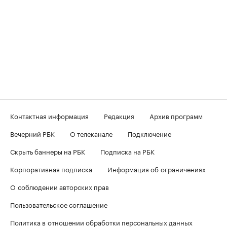
Контактная информация
Редакция
Архив программ
Вечерний РБК
О телеканале
Подключение
Скрыть баннеры на РБК
Подписка на РБК
Корпоративная подписка
Информация об ограничениях
О соблюдении авторских прав
Пользовательское соглашение
Политика в отношении обработки персональных данных