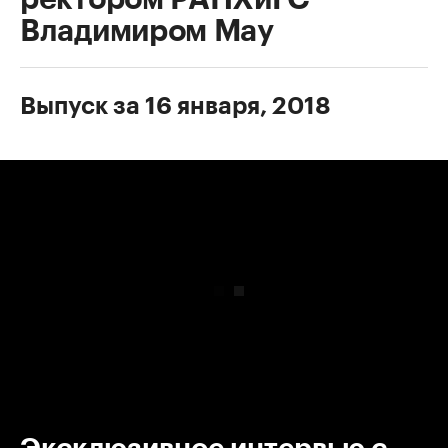
Владимиром Мау
Выпуск за 16 января, 2018
00:00
/
00:00