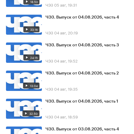
18:53
ЧЭЗ
05 авг, 19:31
ЧЭЗ. Выпуск от 04.08.2026, часть 4
33:16
ЧЭЗ
04 авг, 20:19
ЧЭЗ. Выпуск от 04.08.2026, часть 3
24:15
ЧЭЗ
04 авг, 19:52
ЧЭЗ. Выпуск от 04.08.2026, часть 2
13:04
ЧЭЗ
04 авг, 19:35
ЧЭЗ. Выпуск от 04.08.2026, часть 1
32:50
ЧЭЗ
04 авг, 18:59
ЧЭЗ. Выпуск от 03.08.2026, часть 4