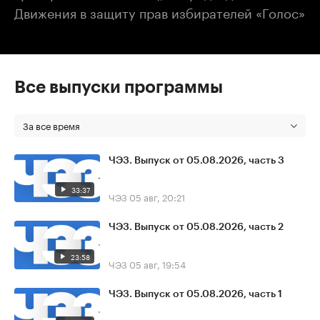
Движения в защиту прав избирателей «Голос»
Все выпуски программы
За все время
ЧЭЗ. Выпуск от 05.08.2026, часть 3
33:37
ЧЭЗ
05 авг, 20:21
ЧЭЗ. Выпуск от 05.08.2026, часть 2
23:58
ЧЭЗ
05 авг, 19:54
ЧЭЗ. Выпуск от 05.08.2026, часть 1