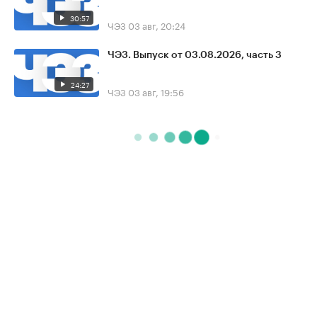
30:57
ЧЭЗ
03 авг, 20:24
ЧЭЗ. Выпуск от 03.08.2026, часть 3
24:27
ЧЭЗ
03 авг, 19:56