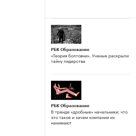
РБК Образование
«Теория болтовни». Ученые раскрыли
тайну лидерства
РБК Образование
В тренде «дробные» начальники: что
это такое и зачем компании их
нанимают