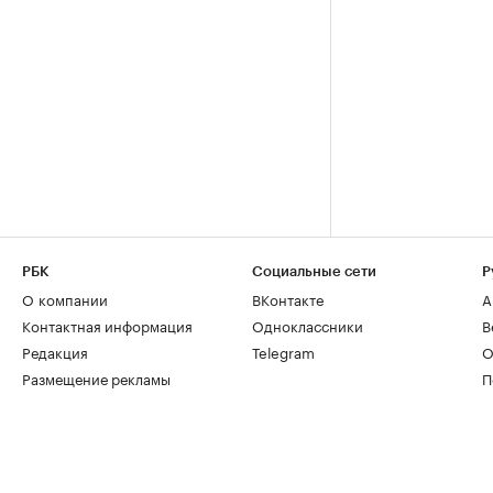
РБК
Социальные сети
Р
О компании
ВКонтакте
А
Контактная информация
Одноклассники
В
Редакция
Telegram
О
Размещение рекламы
П