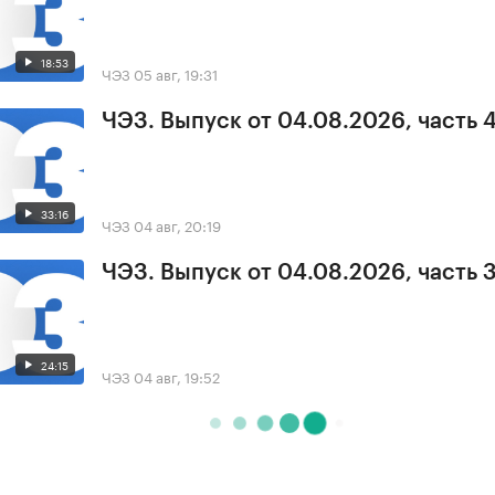
18:53
ЧЭЗ
05 авг, 19:31
ЧЭЗ. Выпуск от 04.08.2026, часть 
33:16
ЧЭЗ
04 авг, 20:19
ЧЭЗ. Выпуск от 04.08.2026, часть 
24:15
ЧЭЗ
04 авг, 19:52