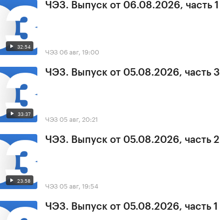
ЧЭЗ. Выпуск от 06.08.2026, часть 1
32:54
ЧЭЗ
06 авг, 19:00
ЧЭЗ. Выпуск от 05.08.2026, часть 3
33:37
ЧЭЗ
05 авг, 20:21
ЧЭЗ. Выпуск от 05.08.2026, часть 2
23:58
ЧЭЗ
05 авг, 19:54
ЧЭЗ. Выпуск от 05.08.2026, часть 1