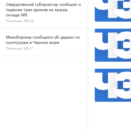
Свердловский губернатор сообщил о
падении трех дронов на крышу
склада WB
Политика, 08:22
Минобороны сообщило об ударах по
сухогрузам в Черном море
Политика, 08:17