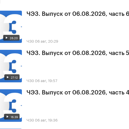
ЧЭЗ. Выпуск от 06.08.2026, часть 
26:20
ЧЭЗ
06 авг, 20:29
ЧЭЗ. Выпуск от 06.08.2026, часть 
27:12
ЧЭЗ
06 авг, 19:57
ЧЭЗ. Выпуск от 06.08.2026, часть 
16:39
ЧЭЗ
06 авг, 19:36