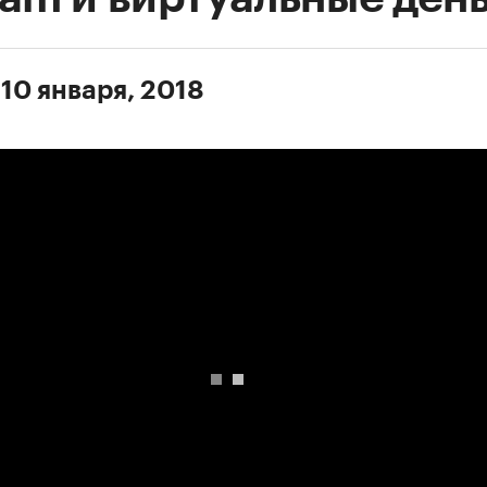
 10 января, 2018