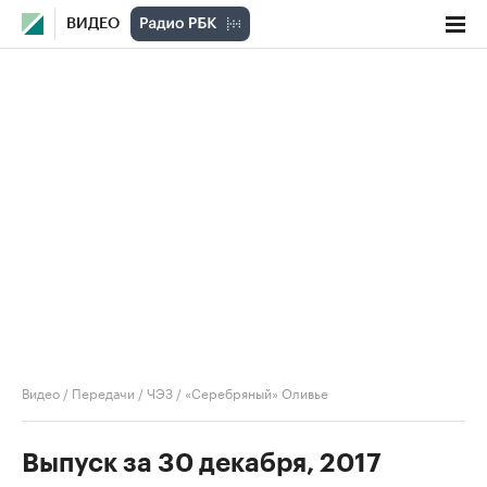
ВИДЕО
Видео
/
Передачи
/
ЧЭЗ
/
«Серебряный» Оливье
Выпуск за 30 декабря, 2017