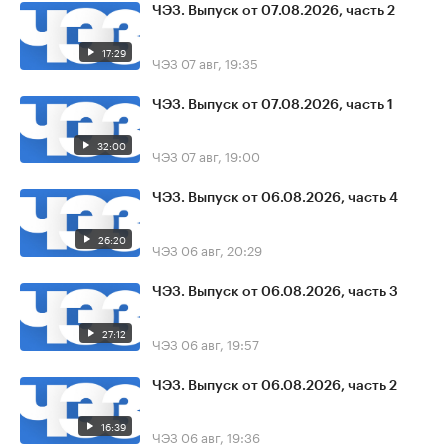
ЧЭЗ. Выпуск от 07.08.2026, часть 2
17:29
ЧЭЗ
07 авг, 19:35
ЧЭЗ. Выпуск от 07.08.2026, часть 1
32:00
ЧЭЗ
07 авг, 19:00
ЧЭЗ. Выпуск от 06.08.2026, часть 4
26:20
ЧЭЗ
06 авг, 20:29
ЧЭЗ. Выпуск от 06.08.2026, часть 3
27:12
ЧЭЗ
06 авг, 19:57
ЧЭЗ. Выпуск от 06.08.2026, часть 2
16:39
ЧЭЗ
06 авг, 19:36