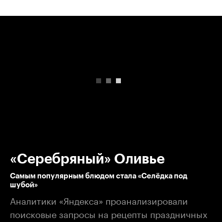
00:00
/
00:00
«Серебряный» Оливье
Самым популярным блюдом стала «Селёдка под
шубой»
Аналитики «Яндекса» проанализировали
поисковые запросы на рецепты праздничных