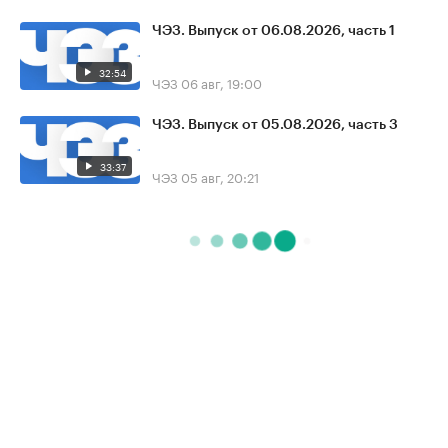
ЧЭЗ. Выпуск от 06.08.2026, часть 1
32:54
ЧЭЗ
06 авг, 19:00
ЧЭЗ. Выпуск от 05.08.2026, часть 3
33:37
ЧЭЗ
05 авг, 20:21