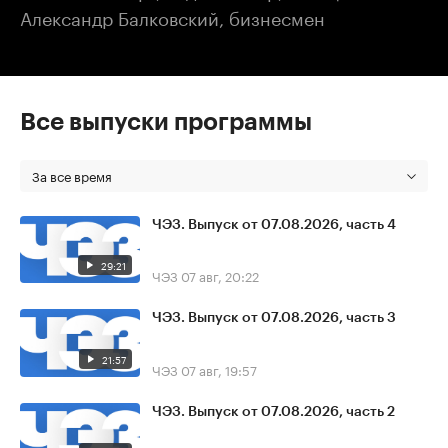
Александр Балковский, бизнесмен
Все выпуски программы
За все время
ЧЭЗ. Выпуск от 07.08.2026, часть 4
29:21
ЧЭЗ
07 авг, 20:22
ЧЭЗ. Выпуск от 07.08.2026, часть 3
21:57
ЧЭЗ
07 авг, 19:57
ЧЭЗ. Выпуск от 07.08.2026, часть 2