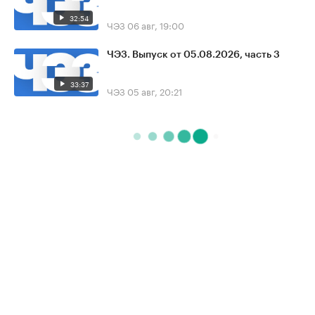
32:54
ЧЭЗ
06 авг, 19:00
ЧЭЗ. Выпуск от 05.08.2026, часть 3
33:37
ЧЭЗ
05 авг, 20:21