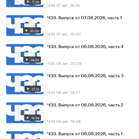
17:29
ЧЭЗ
07 авг, 19:35
ЧЭЗ. Выпуск от 07.08.2026, часть 1
32:00
ЧЭЗ
07 авг, 19:00
ЧЭЗ. Выпуск от 06.08.2026, часть 4
26:20
ЧЭЗ
06 авг, 20:29
ЧЭЗ. Выпуск от 06.08.2026, часть 3
27:12
ЧЭЗ
06 авг, 19:57
ЧЭЗ. Выпуск от 06.08.2026, часть 2
16:39
ЧЭЗ
06 авг, 19:36
ЧЭЗ. Выпуск от 06.08.2026, часть 1