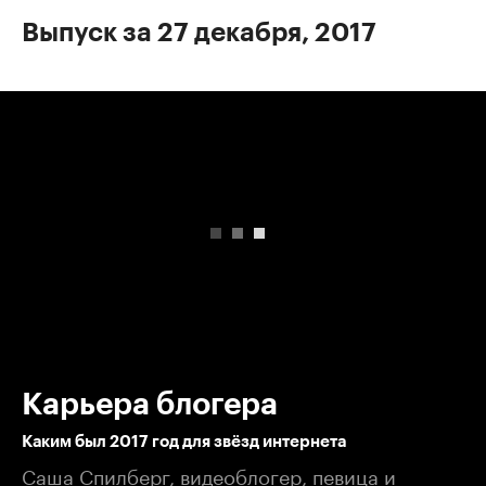
Выпуск за 27 декабря, 2017
00:00
/
00:00
Карьера блогера
Каким был 2017 год для звёзд интернета
Саша Спилберг, видеоблогер, певица и