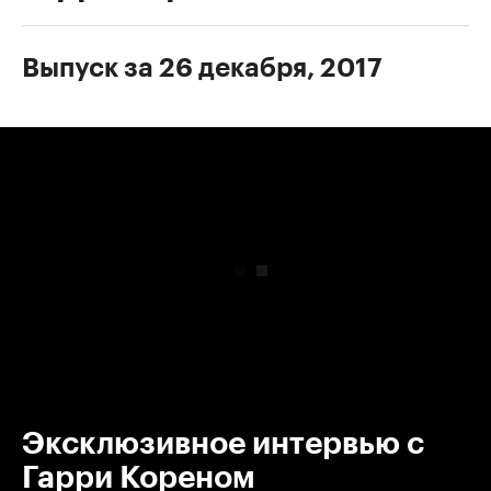
Выпуск за 26 декабря, 2017
00:00
/
00:00
Эксклюзивное интервью с
Гарри Кореном