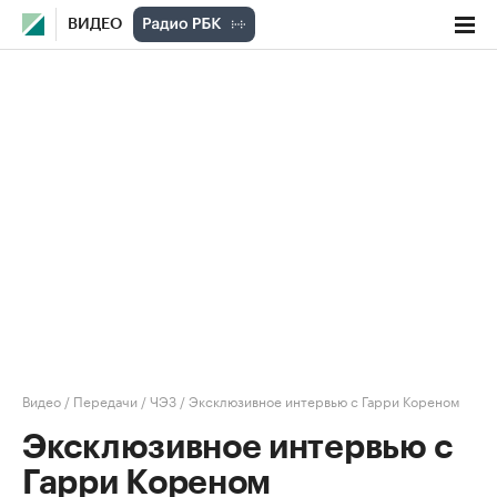
ВИДЕО
Видео
/
Передачи
/
ЧЭЗ
/
Эксклюзивное интервью с Гарри Кореном
Эксклюзивное интервью с
Гарри Кореном