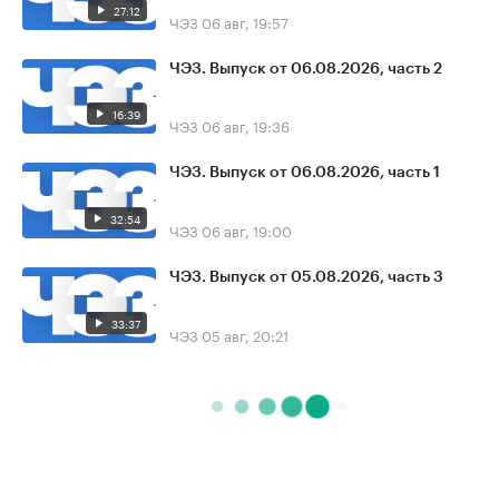
27:12
ЧЭЗ
06 авг, 19:57
ЧЭЗ. Выпуск от 06.08.2026, часть 2
16:39
ЧЭЗ
06 авг, 19:36
ЧЭЗ. Выпуск от 06.08.2026, часть 1
32:54
ЧЭЗ
06 авг, 19:00
ЧЭЗ. Выпуск от 05.08.2026, часть 3
33:37
ЧЭЗ
05 авг, 20:21