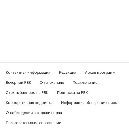
Контактная информация
Редакция
Архив программ
Вечерний РБК
О телеканале
Подключение
Скрыть баннеры на РБК
Подписка на РБК
Корпоративная подписка
Информация об ограничениях
О соблюдении авторских прав
Пользовательское соглашение