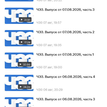
ЧЭЗ. Выпуск от 07.08.2026, часть 3
21:57
ЧЭЗ
07 авг, 19:57
ЧЭЗ. Выпуск от 07.08.2026, часть 2
17:29
ЧЭЗ
07 авг, 19:35
ЧЭЗ. Выпуск от 07.08.2026, часть 1
32:00
ЧЭЗ
07 авг, 19:00
ЧЭЗ. Выпуск от 06.08.2026, часть 4
26:20
ЧЭЗ
06 авг, 20:29
ЧЭЗ. Выпуск от 06.08.2026, часть 3