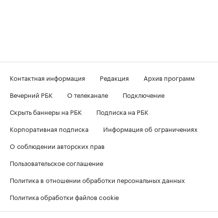
Контактная информация
Редакция
Архив программ
Вечерний РБК
О телеканале
Подключение
Скрыть баннеры на РБК
Подписка на РБК
Корпоративная подписка
Информация об ограничениях
О соблюдении авторских прав
Пользовательское соглашение
Политика в отношении обработки персональных данных
Политика обработки файлов cookie