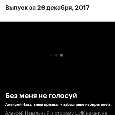
Выпуск за 26 декабря, 2017
00:00
/
00:00
Без меня не голосуй
Алексей Навальный призвал к забастовке избирателей
Алексей Навальный, которому ЦИК накануне