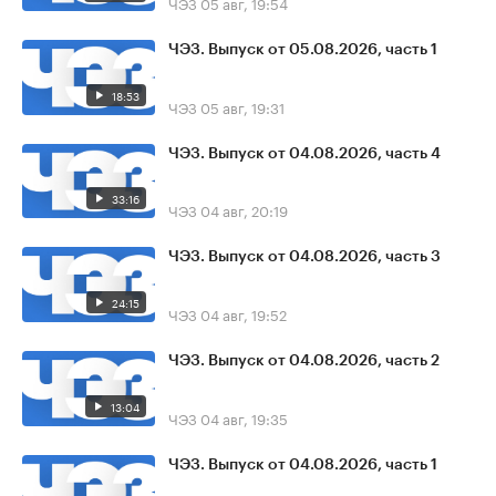
ЧЭЗ
05 авг, 19:54
ЧЭЗ. Выпуск от 05.08.2026, часть 1
18:53
ЧЭЗ
05 авг, 19:31
ЧЭЗ. Выпуск от 04.08.2026, часть 4
33:16
ЧЭЗ
04 авг, 20:19
ЧЭЗ. Выпуск от 04.08.2026, часть 3
24:15
ЧЭЗ
04 авг, 19:52
ЧЭЗ. Выпуск от 04.08.2026, часть 2
13:04
ЧЭЗ
04 авг, 19:35
ЧЭЗ. Выпуск от 04.08.2026, часть 1