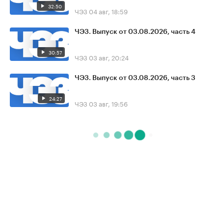
32:50
ЧЭЗ
04 авг, 18:59
ЧЭЗ. Выпуск от 03.08.2026, часть 4
30:57
ЧЭЗ
03 авг, 20:24
ЧЭЗ. Выпуск от 03.08.2026, часть 3
24:27
ЧЭЗ
03 авг, 19:56