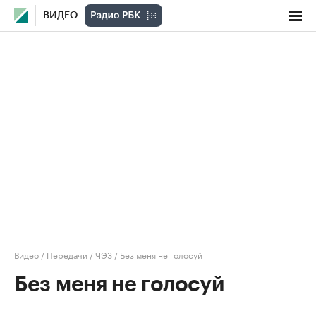
ВИДЕО
Видео
/
Передачи
/
ЧЭЗ
/
Без меня не голосуй
Без меня не голосуй